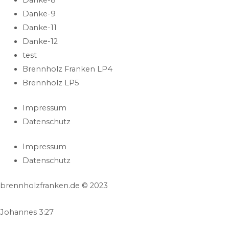
Danke-9
Danke-11
Danke-12
test
Brennholz Franken LP4
Brennholz LP5
Impressum
Datenschutz
Impressum
Datenschutz
brennholzfranken.de © 2023
Johannes 3:27