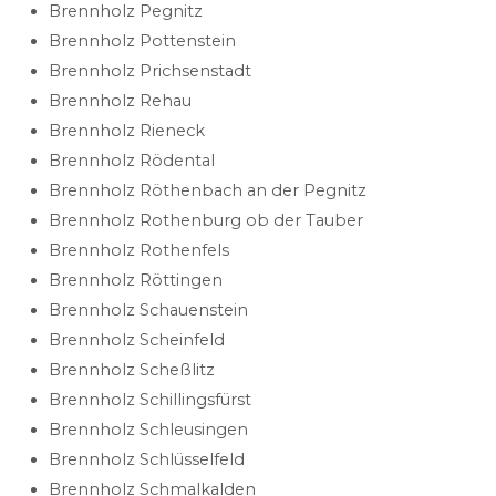
Brennholz Pegnitz
Brennholz Pottenstein
Brennholz Prichsenstadt
Brennholz Rehau
Brennholz Rieneck
Brennholz Rödental
Brennholz Röthenbach an der Pegnitz
Brennholz Rothenburg ob der Tauber
Brennholz Rothenfels
Brennholz Röttingen
Brennholz Schauenstein
Brennholz Scheinfeld
Brennholz Scheßlitz
Brennholz Schillingsfürst
Brennholz Schleusingen
Brennholz Schlüsselfeld
Brennholz Schmalkalden