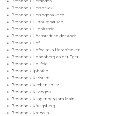
Brennholz Herrieden
Brennholz Hersbruck
Brennholz Herzogenaurach
Brennholz Hildburghausen
Brennholz Hilpoltstein
Brennholz Höchstadt an der Aisch
Brennholz Hof
Brennholz Hofheim in Unterfranken
Brennholz Hohenberg an der Eger
Brennholz Hollfeld
Brennholz Iphofen
Brennholz Karlstadt
Brennholz Kirchenlamitz
Brennholz Kitzingen
Brennholz Klingenberg am Main
Brennholz Königsberg
Brennholz Kronach