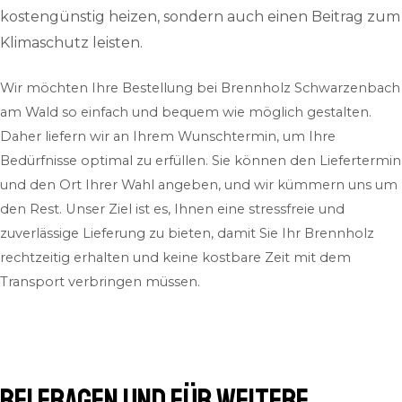
kostengünstig heizen, sondern auch einen Beitrag zum
Klimaschutz leisten.
Wir möchten Ihre Bestellung bei Brennholz Schwarzenbach
am Wald so einfach und bequem wie möglich gestalten.
Daher liefern wir an Ihrem Wunschtermin, um Ihre
Bedürfnisse optimal zu erfüllen. Sie können den Liefertermin
und den Ort Ihrer Wahl angeben, und wir kümmern uns um
den Rest. Unser Ziel ist es, Ihnen eine stressfreie und
zuverlässige Lieferung zu bieten, damit Sie Ihr Brennholz
rechtzeitig erhalten und keine kostbare Zeit mit dem
Transport verbringen müssen.
Bei Fragen und für weitere