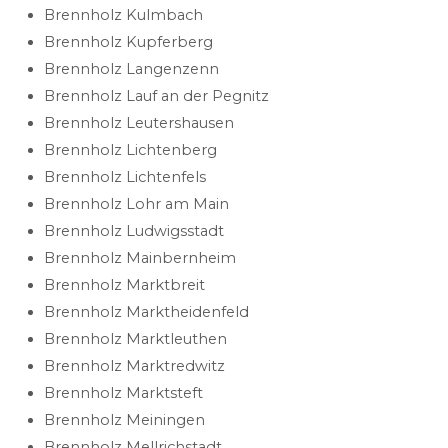
Brennholz Kulmbach
Brennholz Kupferberg
Brennholz Langenzenn
Brennholz Lauf an der Pegnitz
Brennholz Leutershausen
Brennholz Lichtenberg
Brennholz Lichtenfels
Brennholz Lohr am Main
Brennholz Ludwigsstadt
Brennholz Mainbernheim
Brennholz Marktbreit
Brennholz Marktheidenfeld
Brennholz Marktleuthen
Brennholz Marktredwitz
Brennholz Marktsteft
Brennholz Meiningen
Brennholz Mellrichstadt