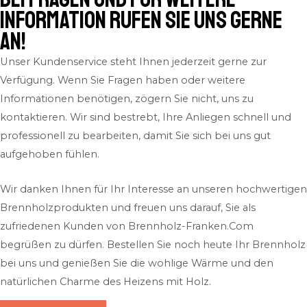
Information rufen Sie uns gerne
an!
Unser Kundenservice steht Ihnen jederzeit gerne zur
Verfügung. Wenn Sie Fragen haben oder weitere
Informationen benötigen, zögern Sie nicht, uns zu
kontaktieren. Wir sind bestrebt, Ihre Anliegen schnell und
professionell zu bearbeiten, damit Sie sich bei uns gut
aufgehoben fühlen.
Wir danken Ihnen für Ihr Interesse an unseren hochwertigen
Brennholzprodukten und freuen uns darauf, Sie als
zufriedenen Kunden von Brennholz-Franken.Com
begrüßen zu dürfen. Bestellen Sie noch heute Ihr Brennholz
bei uns und genießen Sie die wohlige Wärme und den
natürlichen Charme des Heizens mit Holz.