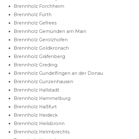
Brennholz Forchheim
Brennholz Fürth
Brennholz Gefrees
Brennholz Gemünden am Main
Brennholz Gerolzhofen
Brennholz Goldkronach
Brennholz Gräfenberg
Brennholz Greding
Brennholz Gundelfingen an der Donau
Brennholz Gunzenhausen
Brennholz Hallstadt
Brennholz Hammelburg
Brennholz Haßfurt
Brennholz Heideck
Brennholz Heilsbronn
Brennholz Helmbrechts