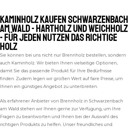
Kaminholz kaufen Schwarzenbach
am Wald - Hartholz und Weichholz
- für jeden Nutzen das richtige
Holz
Sie können bei uns nicht nur Brennholz bestellen, sondern
auch Kaminholz. Wir bieten Ihnen vielseitige Optionen,
damit Sie das passende Produkt für Ihre Bedürfnisse
finden. Zudem legen wir großen Wert auf faire Preise, um
Ihnen ein günstiges Angebot zu unterbreiten.
Als erfahrener Anbieter von Brennholz in Schwarzenbach
am Wald stehen wir Ihnen gerne zur Verfügung, um Ihre
Fragen zu beantworten und Ihnen bei der Auswahl des
richtigen Produkts zu helfen. Unser freundliches und