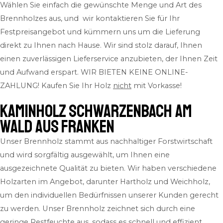
Wählen Sie einfach die gewünschte Menge und Art des
Brennholzes aus, und wir kontaktieren Sie für Ihr
Festpreisangebot und kümmern uns um die Lieferung
direkt zu Ihnen nach Hause. Wir sind stolz darauf, Ihnen
einen zuverlässigen Lieferservice anzubieten, der Ihnen Zeit
und Aufwand erspart.
WIR BIETEN KEINE ONLINE-
ZAHLUNG! Kaufen Sie Ihr Holz
nicht
mit Vorkasse!
Kaminholz Schwarzenbach am
Wald aus Franken
Unser Brennholz stammt aus nachhaltiger Forstwirtschaft
und wird sorgfältig ausgewählt, um Ihnen eine
ausgezeichnete Qualität zu bieten. Wir haben verschiedene
Holzarten im Angebot, darunter Hartholz und Weichholz,
um den individuellen Bedürfnissen unserer Kunden gerecht
zu werden. Unser Brennholz zeichnet sich durch eine
geringe Restfeuchte aus, sodass es schnell und effizient