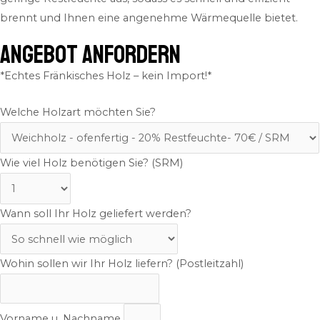
brennt und Ihnen eine angenehme Wärmequelle bietet.
ANGEBOT ANFORDERN
*Echtes Fränkisches Holz – kein Import!*
Welche Holzart möchten Sie?
Wie viel Holz benötigen Sie? (SRM)
Wann soll Ihr Holz geliefert werden?
Wohin sollen wir Ihr Holz liefern? (Postleitzahl)
Vorname u. Nachname