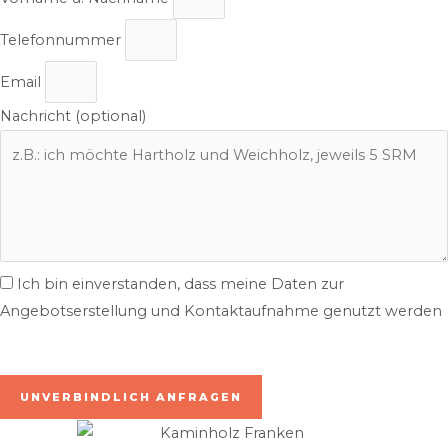
Telefonnummer
Email
Nachricht (optional)
Ich bin einverstanden, dass meine Daten zur
Angebotserstellung und Kontaktaufnahme genutzt werden
inkl. 7% MwSt. | zzgl. Lieferung
UNVERBINDLICH ANFRAGEN