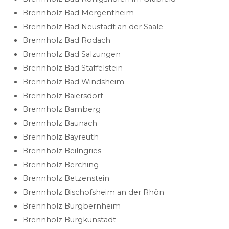
Brennholz Bad Mergentheim
Brennholz Bad Neustadt an der Saale
Brennholz Bad Rodach
Brennholz Bad Salzungen
Brennholz Bad Staffelstein
Brennholz Bad Windsheim
Brennholz Baiersdorf
Brennholz Bamberg
Brennholz Baunach
Brennholz Bayreuth
Brennholz Beilngries
Brennholz Berching
Brennholz Betzenstein
Brennholz Bischofsheim an der Rhön
Brennholz Burgbernheim
Brennholz Burgkunstadt