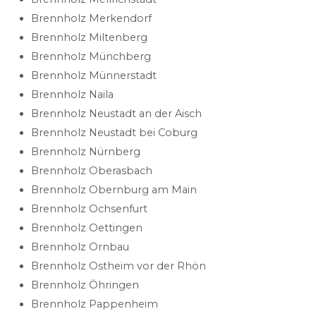
Brennholz Merkendorf
Brennholz Miltenberg
Brennholz Münchberg
Brennholz Münnerstadt
Brennholz Naila
Brennholz Neustadt an der Aisch
Brennholz Neustadt bei Coburg
Brennholz Nürnberg
Brennholz Oberasbach
Brennholz Obernburg am Main
Brennholz Ochsenfurt
Brennholz Oettingen
Brennholz Ornbau
Brennholz Ostheim vor der Rhön
Brennholz Öhringen
Brennholz Pappenheim