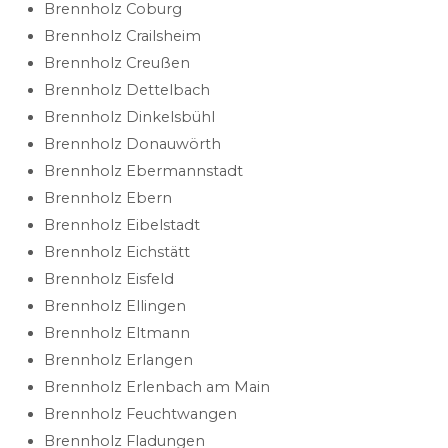
Brennholz Coburg
Brennholz Crailsheim
Brennholz Creußen
Brennholz Dettelbach
Brennholz Dinkelsbühl
Brennholz Donauwörth
Brennholz Ebermannstadt
Brennholz Ebern
Brennholz Eibelstadt
Brennholz Eichstätt
Brennholz Eisfeld
Brennholz Ellingen
Brennholz Eltmann
Brennholz Erlangen
Brennholz Erlenbach am Main
Brennholz Feuchtwangen
Brennholz Fladungen