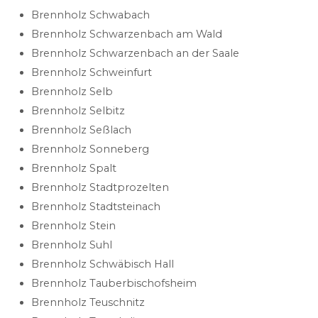
Brennholz Schwabach
Brennholz Schwarzenbach am Wald
Brennholz Schwarzenbach an der Saale
Brennholz Schweinfurt
Brennholz Selb
Brennholz Selbitz
Brennholz Seßlach
Brennholz Sonneberg
Brennholz Spalt
Brennholz Stadtprozelten
Brennholz Stadtsteinach
Brennholz Stein
Brennholz Suhl
Brennholz Schwäbisch Hall
Brennholz Tauberbischofsheim
Brennholz Teuschnitz