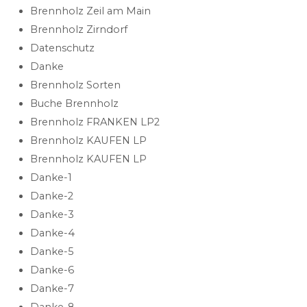
Brennholz Zeil am Main
Brennholz Zirndorf
Datenschutz
Danke
Brennholz Sorten
Buche Brennholz
Brennholz FRANKEN LP2
Brennholz KAUFEN LP
Brennholz KAUFEN LP
Danke-1
Danke-2
Danke-3
Danke-4
Danke-5
Danke-6
Danke-7
Danke-8