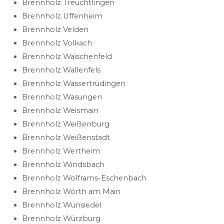
Brennholz Treuchtlingen
Brennholz Uffenheim
Brennholz Velden
Brennholz Volkach
Brennholz Waischenfeld
Brennholz Wallenfels
Brennholz Wassertrüdingen
Brennholz Wasungen
Brennholz Weismain
Brennholz Weißenburg
Brennholz Weißenstadt
Brennholz Wertheim
Brennholz Windsbach
Brennholz Wolframs-Eschenbach
Brennholz Wörth am Main
Brennholz Wunsiedel
Brennholz Würzburg