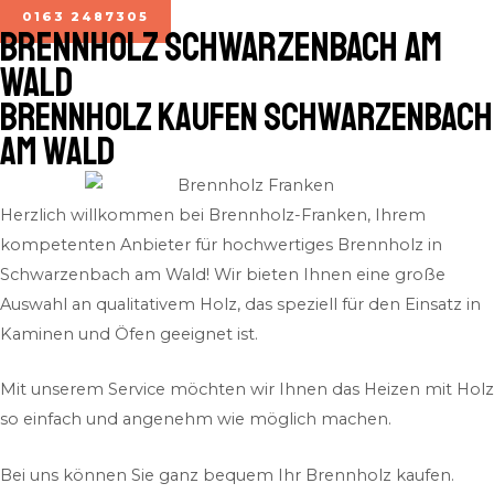
0163 2487305
BRENNHOLZ Schwarzenbach am
Wald
Brennholz kaufen Schwarzenbach
am Wald
Herzlich willkommen bei Brennholz-Franken, Ihrem
kompetenten Anbieter für hochwertiges Brennholz in
Schwarzenbach am Wald! Wir bieten Ihnen eine große
Auswahl an qualitativem Holz, das speziell für den Einsatz in
Kaminen und Öfen geeignet ist.
Mit unserem Service möchten wir Ihnen das Heizen mit Holz
so einfach und angenehm wie möglich machen.
Bei uns können Sie ganz bequem Ihr Brennholz kaufen.