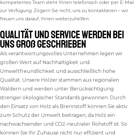
kompetentes Team steht Ihnen telefonisch oder per E-Mail
zur Verfügung. Zögern Sie nicht, uns zu kontaktieren – wir
freuen uns darauf, Ihnen weiterzuhelfen.
QUALITÄT und SERVICE werden bei
uns groß geschrieben
Als verantwortungsvolles Unternehmen legen wir
großen Wert auf Nachhaltigkeit und
Umweltfreundlichkeit und ausschließlich hohe
Qualität. Unsere Hölzer stammen aus regionalen
Wäldern und werden unter Berücksichtigung
strenger ökologischer Standards gewonnen. Durch
den Einsatz von Holz als Brennstoff können Sie aktiv
zum Schutz der Umwelt beitragen, da Holz ein
nachwachsender und CO2-neutraler Rohstoff ist. So
können Sie Ihr Zuhause nicht nur effizient und