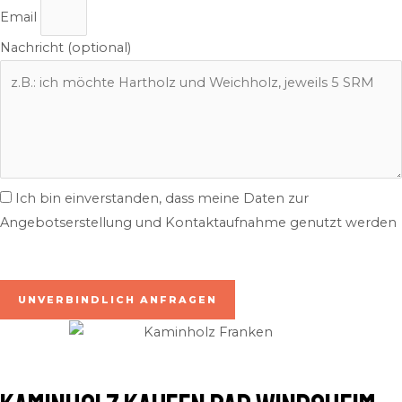
Email
Nachricht (optional)
Ich bin einverstanden, dass meine Daten zur
Angebotserstellung und Kontaktaufnahme genutzt werden
inkl. 7% MwSt. | zzgl. Lieferung
UNVERBINDLICH ANFRAGEN