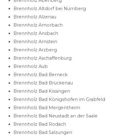
Brennholz Abenberg
Brennholz Altdorf bei Nürnberg
Brennholz Alzenau
Brennholz Amorbach
Brennholz Ansbach
Brennholz Arnstein
Brennholz Arzberg
Brennholz Aschaffenburg
Brennholz Aub
Brennholz Bad Berneck
Brennholz Bad Brückenau
Brennholz Bad Kissingen
Brennholz Bad Königshofen im Grabfeld
Brennholz Bad Mergentheim
Brennholz Bad Neustadt an der Saale
Brennholz Bad Rodach
Brennholz Bad Salzungen