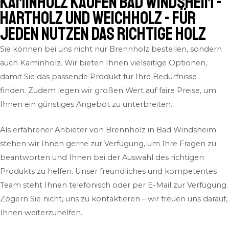
Kaminholz kaufen Bad Windsheim -
Hartholz und Weichholz - für
jeden Nutzen das richtige Holz
Sie können bei uns nicht nur Brennholz bestellen, sondern
auch Kaminholz. Wir bieten Ihnen vielseitige Optionen,
damit Sie das passende Produkt für Ihre Bedürfnisse
finden. Zudem legen wir großen Wert auf faire Preise, um
Ihnen ein günstiges Angebot zu unterbreiten.
Als erfahrener Anbieter von Brennholz in Bad Windsheim
stehen wir Ihnen gerne zur Verfügung, um Ihre Fragen zu
beantworten und Ihnen bei der Auswahl des richtigen
Produkts zu helfen. Unser freundliches und kompetentes
Team steht Ihnen telefonisch oder per E-Mail zur Verfügung.
Zögern Sie nicht, uns zu kontaktieren – wir freuen uns darauf,
Ihnen weiterzuhelfen.