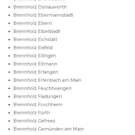
Brennholz Donauwörth
Brennholz Ebermannstadt
Brennholz Ebern
Brennholz Eibelstadt
Brennholz Eichstätt
Brennholz Eisfeld
Brennholz Ellingen
Brennholz Eltmann
Brennholz Erlangen
Brennholz Erlenbach am Main
Brennholz Feuchtwangen
Brennholz Fladungen
Brennholz Forchheim
Brennholz Fürth
Brennholz Gefrees
Brennholz Gemünden am Main