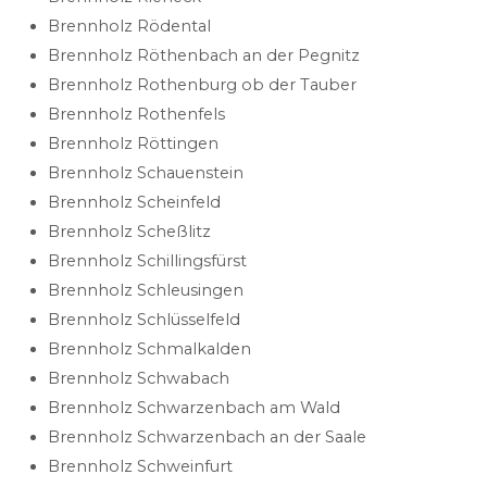
Brennholz Rödental
Brennholz Röthenbach an der Pegnitz
Brennholz Rothenburg ob der Tauber
Brennholz Rothenfels
Brennholz Röttingen
Brennholz Schauenstein
Brennholz Scheinfeld
Brennholz Scheßlitz
Brennholz Schillingsfürst
Brennholz Schleusingen
Brennholz Schlüsselfeld
Brennholz Schmalkalden
Brennholz Schwabach
Brennholz Schwarzenbach am Wald
Brennholz Schwarzenbach an der Saale
Brennholz Schweinfurt