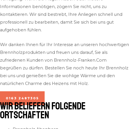
Informationen benötigen, zögern Sie nicht, uns zu
kontaktieren. Wir sind bestrebt, Ihre Anliegen schnell und
professionell zu bearbeiten, damit Sie sich bei uns gut
aufgehoben fühlen.
Wir danken Ihnen für Ihr Interesse an unseren hochwertigen
Brennholzprodukten und freuen uns darauf, Sie als
zufriedenen Kunden von Brennholz-Franken.Com
begrüßen zu dürfen. Bestellen Sie noch heute Ihr Brennholz
bei uns und genießen Sie die wohlige Wärme und den
natürlichen Charme des Heizens mit Holz.
0163 2487305
Wir beliefern folgende
Ortschaften