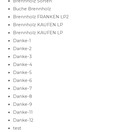
Brennholz Sorten
Buche Brennholz
Brennholz FRANKEN LP2
Brennholz KAUFEN LP
Brennholz KAUFEN LP
Danke-1
Danke-2
Danke-3
Danke-4
Danke-5
Danke-6
Danke-7
Danke-8
Danke-9
Danke-11
Danke-12
test