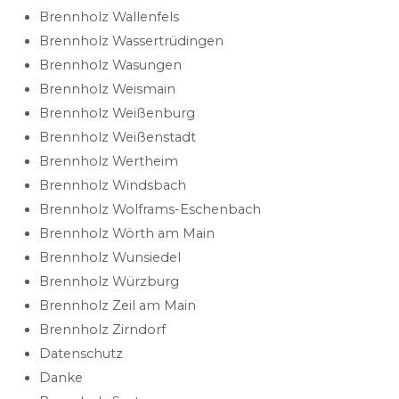
Brennholz Wallenfels
Brennholz Wassertrüdingen
Brennholz Wasungen
Brennholz Weismain
Brennholz Weißenburg
Brennholz Weißenstadt
Brennholz Wertheim
Brennholz Windsbach
Brennholz Wolframs-Eschenbach
Brennholz Wörth am Main
Brennholz Wunsiedel
Brennholz Würzburg
Brennholz Zeil am Main
Brennholz Zirndorf
Datenschutz
Danke