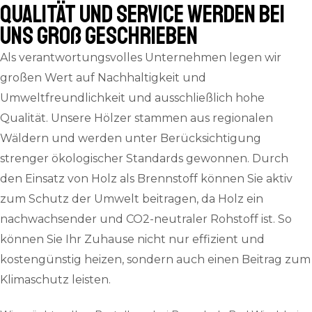
QUALITÄT und SERVICE werden bei
uns groß geschrieben
Als verantwortungsvolles Unternehmen legen wir
großen Wert auf Nachhaltigkeit und
Umweltfreundlichkeit und ausschließlich hohe
Qualität. Unsere Hölzer stammen aus regionalen
Wäldern und werden unter Berücksichtigung
strenger ökologischer Standards gewonnen. Durch
den Einsatz von Holz als Brennstoff können Sie aktiv
zum Schutz der Umwelt beitragen, da Holz ein
nachwachsender und CO2-neutraler Rohstoff ist. So
können Sie Ihr Zuhause nicht nur effizient und
kostengünstig heizen, sondern auch einen Beitrag zum
Klimaschutz leisten.