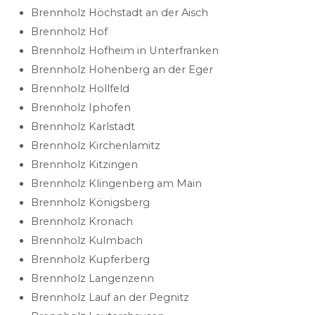
Brennholz Höchstadt an der Aisch
Brennholz Hof
Brennholz Hofheim in Unterfranken
Brennholz Hohenberg an der Eger
Brennholz Hollfeld
Brennholz Iphofen
Brennholz Karlstadt
Brennholz Kirchenlamitz
Brennholz Kitzingen
Brennholz Klingenberg am Main
Brennholz Königsberg
Brennholz Kronach
Brennholz Kulmbach
Brennholz Kupferberg
Brennholz Langenzenn
Brennholz Lauf an der Pegnitz