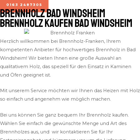
0163 2487305
BRENNHOLZ Bad Windsheim
Brennholz kaufen Bad Windsheim
Herzlich willkommen bei Brennholz-Franken, Ihrem
kompetenten Anbieter für hochwertiges Brennholz in Bad
Windsheim! Wir bieten Ihnen eine große Auswahl an
qualitativem Holz, das speziell für den Einsatz in Kaminen
und Öfen geeignet ist.
Mit unserem Service möchten wir Ihnen das Heizen mit Holz
so einfach und angenehm wie möglich machen.
Bei uns können Sie ganz bequem Ihr Brennholz kaufen.
Wählen Sie einfach die gewünschte Menge und Art des
Brennholzes aus, und wir kontaktieren Sie für Ihr