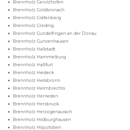
Brennholz Gerolzhofen
Brennholz Goldkronach
Brennholz Gräfenberg
Brennholz Greding
Brennholz Gundelfingen an der Donau
Brennholz Gunzenhausen
Brennholz Hallstadt
Brennholz Hammelburg
Brennholz Haßfurt
Brennholz Heideck
Brennholz Heilsbronn
Brennholz Helmbrechts
Brennholz Herrieden
Brennholz Hersbruck
Brennholz Herzogenaurach
Brennholz Hildburghausen
Brennholz Hilpoltstein