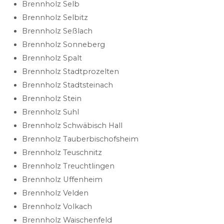
Brennholz Selb
Brennholz Selbitz
Brennholz Seßlach
Brennholz Sonneberg
Brennholz Spalt
Brennholz Stadtprozelten
Brennholz Stadtsteinach
Brennholz Stein
Brennholz Suhl
Brennholz Schwäbisch Hall
Brennholz Tauberbischofsheim
Brennholz Teuschnitz
Brennholz Treuchtlingen
Brennholz Uffenheim
Brennholz Velden
Brennholz Volkach
Brennholz Waischenfeld