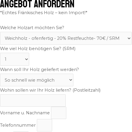
ANGEBOT ANFORDERN
*Echtes Fränkisches Holz – kein Import!*
Welche Holzart möchten Sie?
Wie viel Holz benötigen Sie? (SRM)
Wann soll Ihr Holz geliefert werden?
Wohin sollen wir Ihr Holz liefern? (Postleitzahl)
Vorname u. Nachname
Telefonnummer