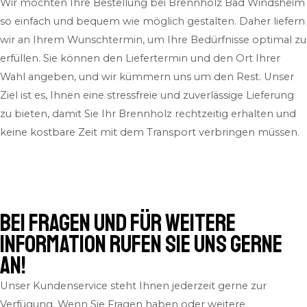
Wir möchten Ihre Bestellung bei Brennholz Bad Windsheim
so einfach und bequem wie möglich gestalten. Daher liefern
wir an Ihrem Wunschtermin, um Ihre Bedürfnisse optimal zu
erfüllen. Sie können den Liefertermin und den Ort Ihrer
Wahl angeben, und wir kümmern uns um den Rest. Unser
Ziel ist es, Ihnen eine stressfreie und zuverlässige Lieferung
zu bieten, damit Sie Ihr Brennholz rechtzeitig erhalten und
keine kostbare Zeit mit dem Transport verbringen müssen.
Bei Fragen und für weitere
Information rufen Sie uns gerne
an!
Unser Kundenservice steht Ihnen jederzeit gerne zur
Verfügung. Wenn Sie Fragen haben oder weitere