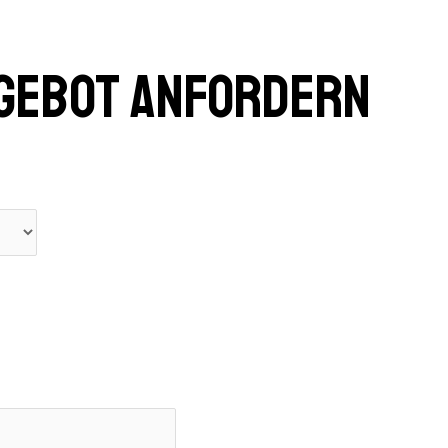
GEBOT ANFORDERN