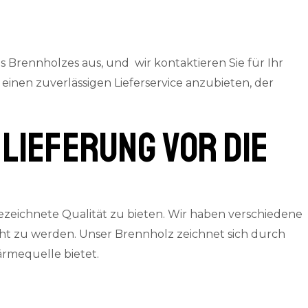
Brennholzes aus, und wir kontaktieren Sie für Ihr
inen zuverlässigen Lieferservice anzubieten, der
Lieferung vor die
ezeichnete Qualität zu bieten. Wir haben verschiedene
ht zu werden. Unser Brennholz zeichnet sich durch
ärmequelle bietet.