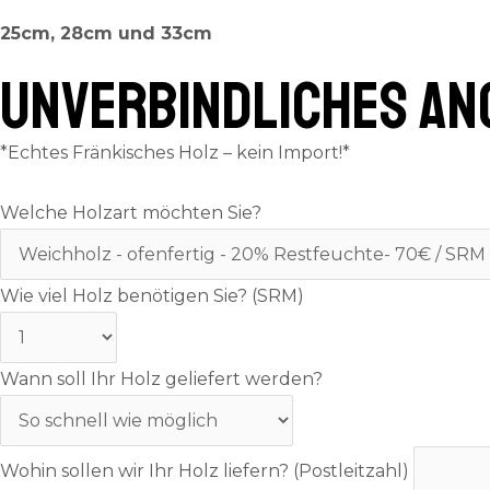
25cm, 28cm und 33cm
UNVERBINDLICHES AN
*Echtes Fränkisches Holz – kein Import!*
Welche Holzart möchten Sie?
Wie viel Holz benötigen Sie? (SRM)
Wann soll Ihr Holz geliefert werden?
Wohin sollen wir Ihr Holz liefern? (Postleitzahl)