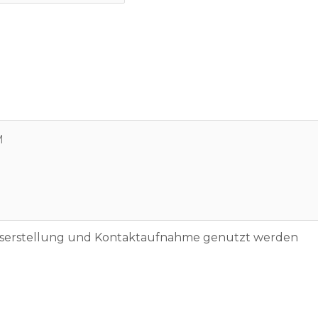
otserstellung und Kontaktaufnahme genutzt werden