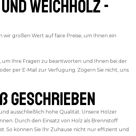
 und Weichholz -
n wir großen Wert auf faire Preise, um Ihnen ein
, um Ihre Fragen zu beantworten und Ihnen bei der
der per E-Mail zur Verfügung. Zögern Sie nicht, uns
oß geschrieben
nd ausschließlich hohe Qualität. Unsere Hölzer
en. Durch den Einsatz von Holz als Brennstoff
. So können Sie Ihr Zuhause nicht nur effizient und