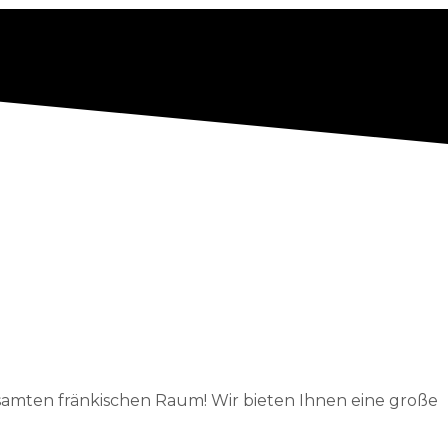
amten fränkischen Raum! Wir bieten Ihnen eine große