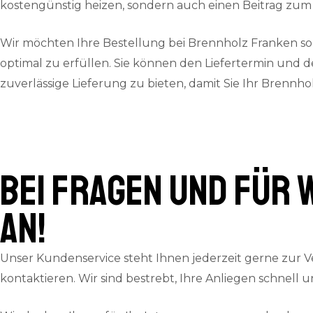
kostengünstig heizen, sondern auch einen Beitrag zum 
Wir möchten Ihre Bestellung bei Brennholz Franken so
optimal zu erfüllen. Sie können den Liefertermin und d
zuverlässige Lieferung zu bieten, damit Sie Ihr Brennh
Bei Fragen und für 
an!
Unser Kundenservice steht Ihnen jederzeit gerne zur V
kontaktieren. Wir sind bestrebt, Ihre Anliegen schnell 