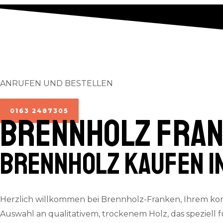
ANRUFEN UND BESTELLEN
0163 2487305
BRENNHOLZ Fra
Brennholz kaufen i
Herzlich willkommen bei Brennholz-Franken, Ihrem ko
Auswahl an qualitativem, trockenem Holz, das speziell 