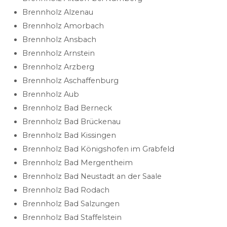
Brennholz Alzenau
Brennholz Amorbach
Brennholz Ansbach
Brennholz Arnstein
Brennholz Arzberg
Brennholz Aschaffenburg
Brennholz Aub
Brennholz Bad Berneck
Brennholz Bad Brückenau
Brennholz Bad Kissingen
Brennholz Bad Königshofen im Grabfeld
Brennholz Bad Mergentheim
Brennholz Bad Neustadt an der Saale
Brennholz Bad Rodach
Brennholz Bad Salzungen
Brennholz Bad Staffelstein