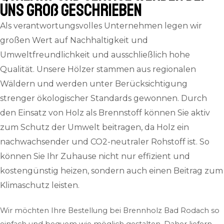
uns groß geschrieben
Als verantwortungsvolles Unternehmen legen wir
großen Wert auf Nachhaltigkeit und
Umweltfreundlichkeit und ausschließlich hohe
Qualität. Unsere Hölzer stammen aus regionalen
Wäldern und werden unter Berücksichtigung
strenger ökologischer Standards gewonnen. Durch
den Einsatz von Holz als Brennstoff können Sie aktiv
zum Schutz der Umwelt beitragen, da Holz ein
nachwachsender und CO2-neutraler Rohstoff ist. So
können Sie Ihr Zuhause nicht nur effizient und
kostengünstig heizen, sondern auch einen Beitrag zum
Klimaschutz leisten.
Wir möchten Ihre Bestellung bei Brennholz Bad Rodach so
einfach und bequem wie möglich gestalten. Daher liefern