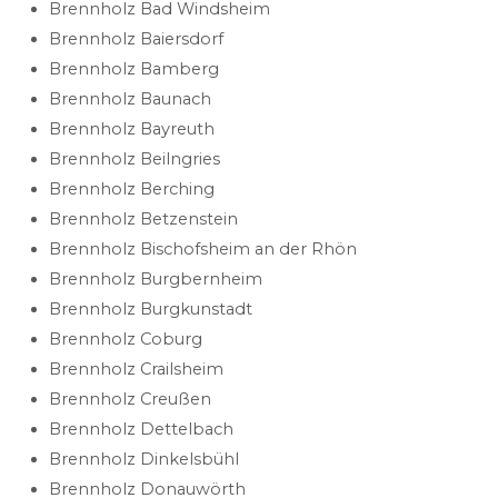
Brennholz Bad Windsheim
Brennholz Baiersdorf
Brennholz Bamberg
Brennholz Baunach
Brennholz Bayreuth
Brennholz Beilngries
Brennholz Berching
Brennholz Betzenstein
Brennholz Bischofsheim an der Rhön
Brennholz Burgbernheim
Brennholz Burgkunstadt
Brennholz Coburg
Brennholz Crailsheim
Brennholz Creußen
Brennholz Dettelbach
Brennholz Dinkelsbühl
Brennholz Donauwörth