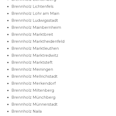
Brennholz Lichtenfels
Brennholz Lohr am Main
Brennholz Ludwigsstadt
Brennholz Mainbernheim
Brennholz Marktbreit
Brennholz Marktheidenfeld
Brennholz Marktleuthen
Brennholz Marktredwitz
Brennholz Marktsteft
Brennholz Meiningen
Brennholz Mellrichstadt
Brennholz Merkendorf
Brennholz Miltenberg
Brennholz Münchberg
Brennholz Münnerstadt
Brennholz Naila