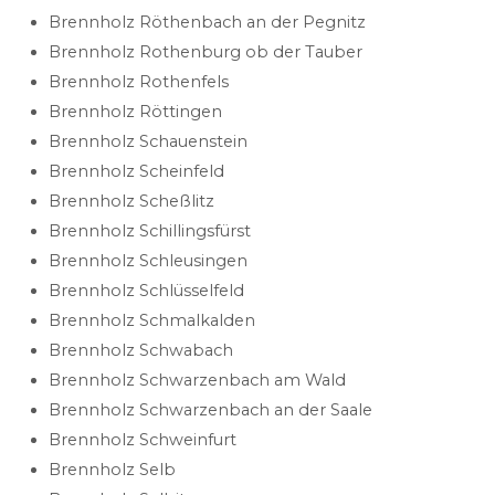
Brennholz Röthenbach an der Pegnitz
Brennholz Rothenburg ob der Tauber
Brennholz Rothenfels
Brennholz Röttingen
Brennholz Schauenstein
Brennholz Scheinfeld
Brennholz Scheßlitz
Brennholz Schillingsfürst
Brennholz Schleusingen
Brennholz Schlüsselfeld
Brennholz Schmalkalden
Brennholz Schwabach
Brennholz Schwarzenbach am Wald
Brennholz Schwarzenbach an der Saale
Brennholz Schweinfurt
Brennholz Selb