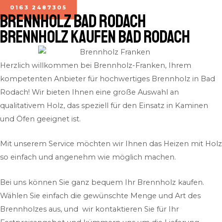
0163 2487305
BRENNHOLZ Bad Rodach
Brennholz kaufen Bad Rodach
Herzlich willkommen bei Brennholz-Franken, Ihrem
kompetenten Anbieter für hochwertiges Brennholz in Bad
Rodach! Wir bieten Ihnen eine große Auswahl an
qualitativem Holz, das speziell für den Einsatz in Kaminen
und Öfen geeignet ist.
Mit unserem Service möchten wir Ihnen das Heizen mit Holz
so einfach und angenehm wie möglich machen.
Bei uns können Sie ganz bequem Ihr Brennholz kaufen.
Wählen Sie einfach die gewünschte Menge und Art des
Brennholzes aus, und wir kontaktieren Sie für Ihr