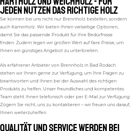
Hartholz und Weichholz - für
jeden Nutzen das richtige Holz
Sie können bei uns nicht nur Brennholz bestellen, sondern
auch Kaminholz. Wir bieten Ihnen vielseitige Optionen,
damit Sie das passende Produkt für Ihre Bedürfnisse
finden. Zudem legen wir großen Wert auf faire Preise, um
Ihnen ein günstiges Angebot zu unterbreiten.
Als erfahrener Anbieter von Brennholz in Bad Rodach
stehen wir Ihnen gerne zur Verfügung, um Ihre Fragen zu
beantworten und Ihnen bei der Auswahl des richtigen
Produkts zu helfen. Unser freundliches und kompetentes
Team steht Ihnen telefonisch oder per E-Mail zur Verfügung.
Zögern Sie nicht, uns zu kontaktieren – wir freuen uns darauf,
Ihnen weiterzuhelfen.
QUALITÄT und SERVICE werden bei