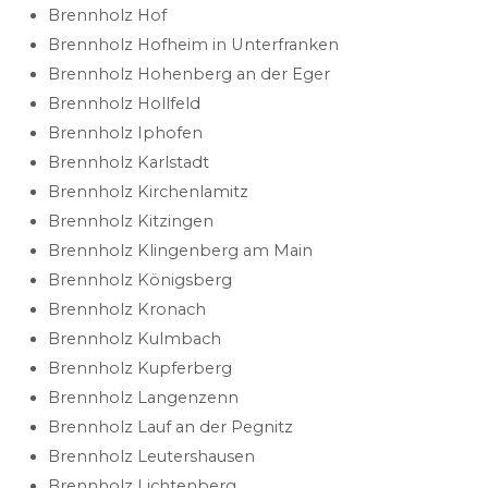
Brennholz Hof
Brennholz Hofheim in Unterfranken
Brennholz Hohenberg an der Eger
Brennholz Hollfeld
Brennholz Iphofen
Brennholz Karlstadt
Brennholz Kirchenlamitz
Brennholz Kitzingen
Brennholz Klingenberg am Main
Brennholz Königsberg
Brennholz Kronach
Brennholz Kulmbach
Brennholz Kupferberg
Brennholz Langenzenn
Brennholz Lauf an der Pegnitz
Brennholz Leutershausen
Brennholz Lichtenberg