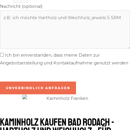
Nachricht (optional)
Ich bin einverstanden, dass meine Daten zur
Angebotserstellung und Kontaktaufnahme genutzt werden
inkl. 7% MwSt. | zzgl. Lieferung
UNVERBINDLICH ANFRAGEN
Kaminholz kaufen Bad Rodach -