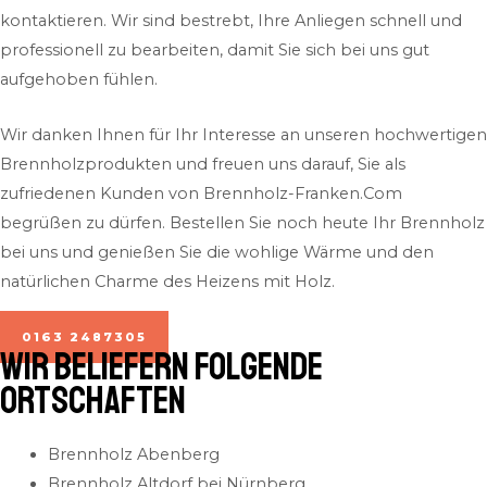
kontaktieren. Wir sind bestrebt, Ihre Anliegen schnell und
professionell zu bearbeiten, damit Sie sich bei uns gut
aufgehoben fühlen.
Wir danken Ihnen für Ihr Interesse an unseren hochwertigen
Brennholzprodukten und freuen uns darauf, Sie als
zufriedenen Kunden von Brennholz-Franken.Com
begrüßen zu dürfen. Bestellen Sie noch heute Ihr Brennholz
bei uns und genießen Sie die wohlige Wärme und den
natürlichen Charme des Heizens mit Holz.
0163 2487305
Wir beliefern folgende
Ortschaften
Brennholz Abenberg
Brennholz Altdorf bei Nürnberg