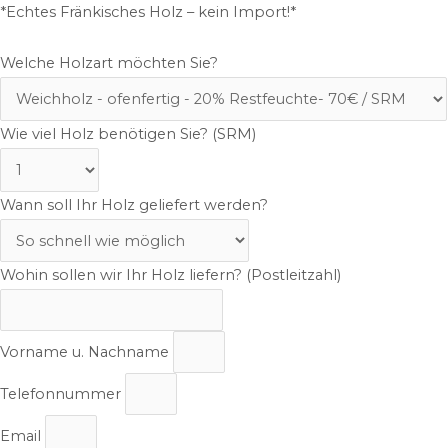
*Echtes Fränkisches Holz – kein Import!*
Welche Holzart möchten Sie?
Wie viel Holz benötigen Sie? (SRM)
Wann soll Ihr Holz geliefert werden?
Wohin sollen wir Ihr Holz liefern? (Postleitzahl)
Vorname u. Nachname
Telefonnummer
Email