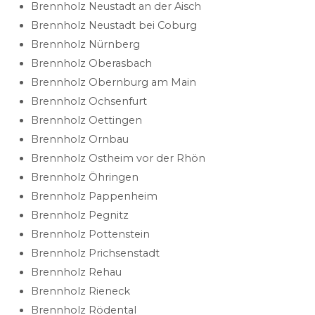
Brennholz Neustadt an der Aisch
Brennholz Neustadt bei Coburg
Brennholz Nürnberg
Brennholz Oberasbach
Brennholz Obernburg am Main
Brennholz Ochsenfurt
Brennholz Oettingen
Brennholz Ornbau
Brennholz Ostheim vor der Rhön
Brennholz Öhringen
Brennholz Pappenheim
Brennholz Pegnitz
Brennholz Pottenstein
Brennholz Prichsenstadt
Brennholz Rehau
Brennholz Rieneck
Brennholz Rödental