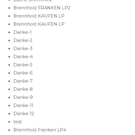
Brennholz FRANKEN LP2
Brennholz KAUFEN LP
Brennholz KAUFEN LP
Danke-1
Danke-2
Danke-3
Danke-4
Danke-5
Danke-6
Danke-7
Danke-8
Danke-9
Danke-11
Danke-12
test
Brennholz Franken LP4