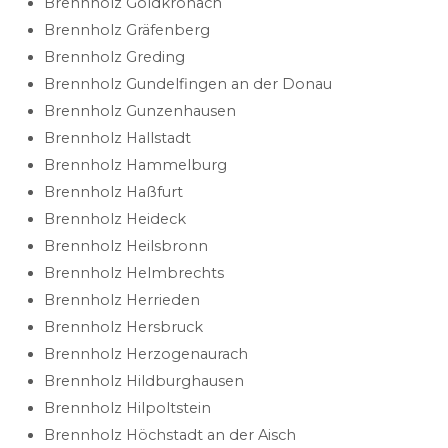
Brennholz Goldkronach
Brennholz Gräfenberg
Brennholz Greding
Brennholz Gundelfingen an der Donau
Brennholz Gunzenhausen
Brennholz Hallstadt
Brennholz Hammelburg
Brennholz Haßfurt
Brennholz Heideck
Brennholz Heilsbronn
Brennholz Helmbrechts
Brennholz Herrieden
Brennholz Hersbruck
Brennholz Herzogenaurach
Brennholz Hildburghausen
Brennholz Hilpoltstein
Brennholz Höchstadt an der Aisch