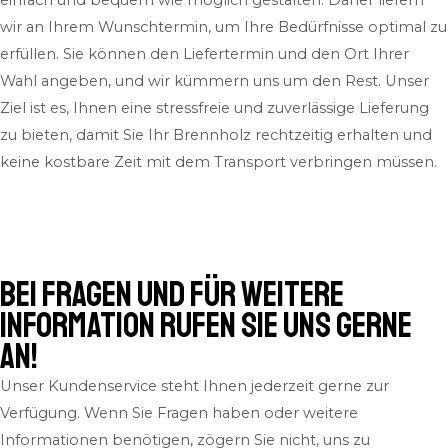
wir an Ihrem Wunschtermin, um Ihre Bedürfnisse optimal zu
erfüllen. Sie können den Liefertermin und den Ort Ihrer
Wahl angeben, und wir kümmern uns um den Rest. Unser
Ziel ist es, Ihnen eine stressfreie und zuverlässige Lieferung
zu bieten, damit Sie Ihr Brennholz rechtzeitig erhalten und
keine kostbare Zeit mit dem Transport verbringen müssen.
Bei Fragen und für weitere
Information rufen Sie uns gerne
an!
Unser Kundenservice steht Ihnen jederzeit gerne zur
Verfügung. Wenn Sie Fragen haben oder weitere
Informationen benötigen, zögern Sie nicht, uns zu