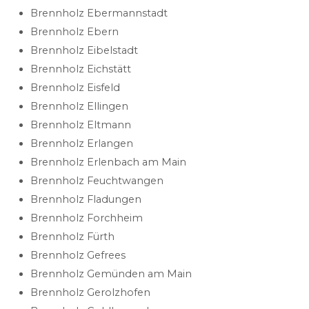
Brennholz Ebermannstadt
Brennholz Ebern
Brennholz Eibelstadt
Brennholz Eichstätt
Brennholz Eisfeld
Brennholz Ellingen
Brennholz Eltmann
Brennholz Erlangen
Brennholz Erlenbach am Main
Brennholz Feuchtwangen
Brennholz Fladungen
Brennholz Forchheim
Brennholz Fürth
Brennholz Gefrees
Brennholz Gemünden am Main
Brennholz Gerolzhofen