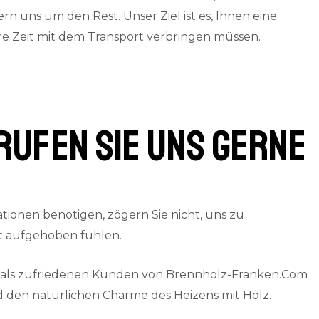
 uns um den Rest. Unser Ziel ist es, Ihnen eine
are Zeit mit dem Transport verbringen müssen.
rufen Sie uns gerne
ionen benötigen, zögern Sie nicht, uns zu
gut aufgehoben fühlen.
e als zufriedenen Kunden von Brennholz-Franken.Com
 den natürlichen Charme des Heizens mit Holz.