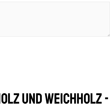
olz und Weichholz -