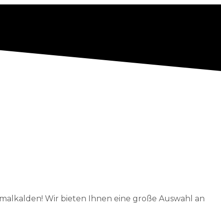
malkalden! Wir bieten Ihnen eine große Auswahl an