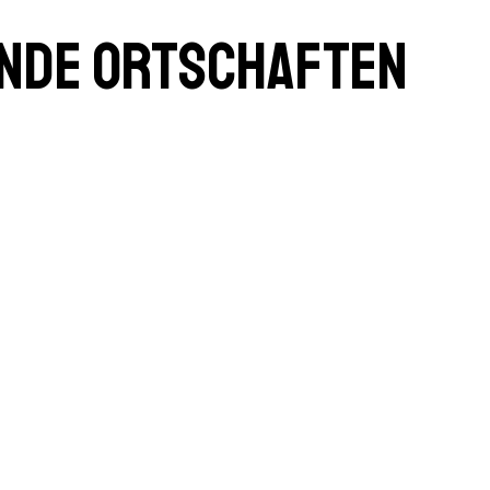
ende Ortschaften