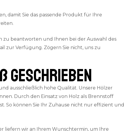
en, damit Sie das passende Produkt für Ihre
eiten.
en zu beantworten und Ihnen bei der Auswahl des
il zur Verfügung. Zögern Sie nicht, uns zu
oß geschrieben
nd ausschließlich hohe Qualität. Unsere Hölzer
en. Durch den Einsatz von Holz als Brennstoff
. So können Sie Ihr Zuhause nicht nur effizient und
r liefern wir an Ihrem Wunschtermin, um Ihre