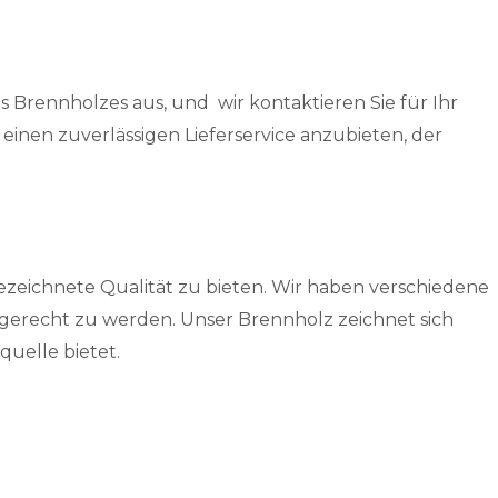
Brennholzes aus, und wir kontaktieren Sie für Ihr
inen zuverlässigen Lieferservice anzubieten, der
ezeichnete Qualität zu bieten. Wir haben verschiedene
gerecht zu werden. Unser Brennholz zeichnet sich
uelle bietet.