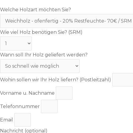
Welche Holzart möchten Sie?
Wie viel Holz benötigen Sie? (SRM)
Wann soll Ihr Holz geliefert werden?
Wohin sollen wir Ihr Holz liefern? (Postleitzahl)
Vorname u. Nachname
Telefonnummer
Email
Nachricht (optional)