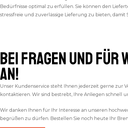
Bedürfnisse optimal zu erfüllen. Sie können den Liefer
stressfreie und zuverlässige Lieferung zu bieten, damit
Bei Fragen und für 
an!
Unser Kundenservice steht Ihnen jederzeit gerne zur V
kontaktieren. Wir sind bestrebt, Ihre Anliegen schnell 
Wir danken Ihnen für Ihr Interesse an unseren hochw
begrüßen zu dürfen. Bestellen Sie noch heute Ihr Bre