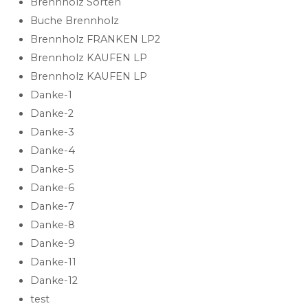
Brennholz Sorten
Buche Brennholz
Brennholz FRANKEN LP2
Brennholz KAUFEN LP
Brennholz KAUFEN LP
Danke-1
Danke-2
Danke-3
Danke-4
Danke-5
Danke-6
Danke-7
Danke-8
Danke-9
Danke-11
Danke-12
test