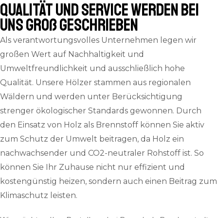
QUALITÄT und SERVICE werden bei
uns groß geschrieben
Als verantwortungsvolles Unternehmen legen wir
großen Wert auf Nachhaltigkeit und
Umweltfreundlichkeit und ausschließlich hohe
Qualität. Unsere Hölzer stammen aus regionalen
Wäldern und werden unter Berücksichtigung
strenger ökologischer Standards gewonnen. Durch
den Einsatz von Holz als Brennstoff können Sie aktiv
zum Schutz der Umwelt beitragen, da Holz ein
nachwachsender und CO2-neutraler Rohstoff ist. So
können Sie Ihr Zuhause nicht nur effizient und
kostengünstig heizen, sondern auch einen Beitrag zum
Klimaschutz leisten.