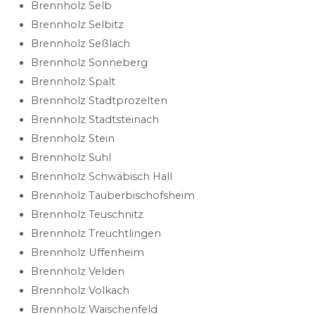
Brennholz Selb
Brennholz Selbitz
Brennholz Seßlach
Brennholz Sonneberg
Brennholz Spalt
Brennholz Stadtprozelten
Brennholz Stadtsteinach
Brennholz Stein
Brennholz Suhl
Brennholz Schwäbisch Hall
Brennholz Tauberbischofsheim
Brennholz Teuschnitz
Brennholz Treuchtlingen
Brennholz Uffenheim
Brennholz Velden
Brennholz Volkach
Brennholz Waischenfeld