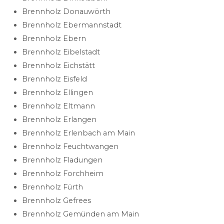
Brennholz Donauwörth
Brennholz Ebermannstadt
Brennholz Ebern
Brennholz Eibelstadt
Brennholz Eichstätt
Brennholz Eisfeld
Brennholz Ellingen
Brennholz Eltmann
Brennholz Erlangen
Brennholz Erlenbach am Main
Brennholz Feuchtwangen
Brennholz Fladungen
Brennholz Forchheim
Brennholz Fürth
Brennholz Gefrees
Brennholz Gemünden am Main