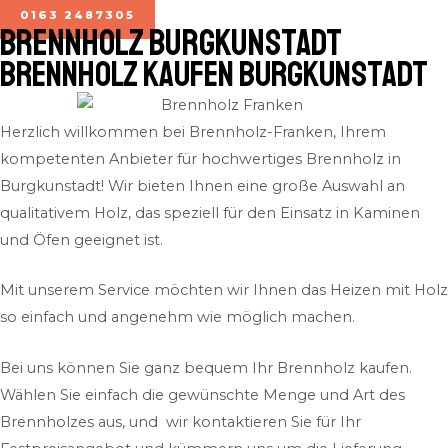
0163 2487305
BRENNHOLZ Burgkunstadt
Brennholz kaufen Burgkunstadt
Herzlich willkommen bei Brennholz-Franken, Ihrem
kompetenten Anbieter für hochwertiges Brennholz in
Burgkunstadt! Wir bieten Ihnen eine große Auswahl an
qualitativem Holz, das speziell für den Einsatz in Kaminen
und Öfen geeignet ist.
Mit unserem Service möchten wir Ihnen das Heizen mit Holz
so einfach und angenehm wie möglich machen.
Bei uns können Sie ganz bequem Ihr Brennholz kaufen.
Wählen Sie einfach die gewünschte Menge und Art des
Brennholzes aus, und wir kontaktieren Sie für Ihr