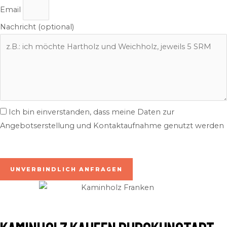
Email
Nachricht (optional)
Ich bin einverstanden, dass meine Daten zur
Angebotserstellung und Kontaktaufnahme genutzt werden
inkl. 7% MwSt. | zzgl. Lieferung
UNVERBINDLICH ANFRAGEN