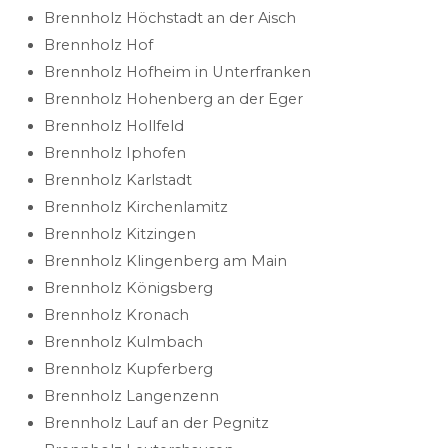
Brennholz Höchstadt an der Aisch
Brennholz Hof
Brennholz Hofheim in Unterfranken
Brennholz Hohenberg an der Eger
Brennholz Hollfeld
Brennholz Iphofen
Brennholz Karlstadt
Brennholz Kirchenlamitz
Brennholz Kitzingen
Brennholz Klingenberg am Main
Brennholz Königsberg
Brennholz Kronach
Brennholz Kulmbach
Brennholz Kupferberg
Brennholz Langenzenn
Brennholz Lauf an der Pegnitz