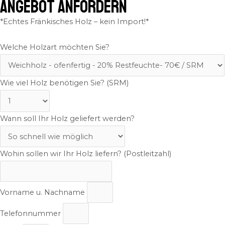
ANGEBOT ANFORDERN
*Echtes Fränkisches Holz – kein Import!*
Welche Holzart möchten Sie?
Wie viel Holz benötigen Sie? (SRM)
Wann soll Ihr Holz geliefert werden?
Wohin sollen wir Ihr Holz liefern? (Postleitzahl)
Vorname u. Nachname
Telefonnummer