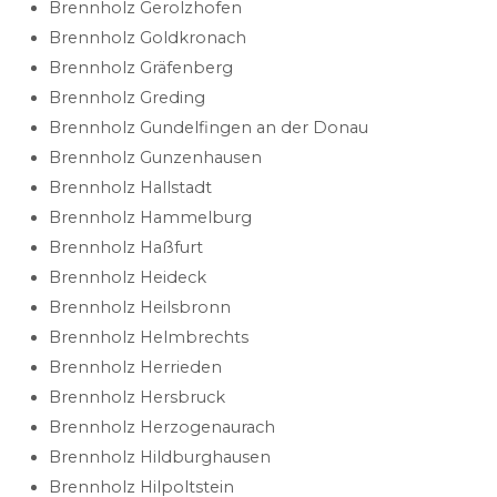
Brennholz Gerolzhofen
Brennholz Goldkronach
Brennholz Gräfenberg
Brennholz Greding
Brennholz Gundelfingen an der Donau
Brennholz Gunzenhausen
Brennholz Hallstadt
Brennholz Hammelburg
Brennholz Haßfurt
Brennholz Heideck
Brennholz Heilsbronn
Brennholz Helmbrechts
Brennholz Herrieden
Brennholz Hersbruck
Brennholz Herzogenaurach
Brennholz Hildburghausen
Brennholz Hilpoltstein