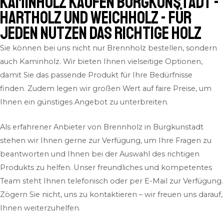
Kaminholz kaufen Burgkunstadt -
Hartholz und Weichholz - für
jeden Nutzen das richtige Holz
Sie können bei uns nicht nur Brennholz bestellen, sondern
auch Kaminholz. Wir bieten Ihnen vielseitige Optionen,
damit Sie das passende Produkt für Ihre Bedürfnisse
finden. Zudem legen wir großen Wert auf faire Preise, um
Ihnen ein günstiges Angebot zu unterbreiten.
Als erfahrener Anbieter von Brennholz in Burgkunstadt
stehen wir Ihnen gerne zur Verfügung, um Ihre Fragen zu
beantworten und Ihnen bei der Auswahl des richtigen
Produkts zu helfen. Unser freundliches und kompetentes
Team steht Ihnen telefonisch oder per E-Mail zur Verfügung.
Zögern Sie nicht, uns zu kontaktieren – wir freuen uns darauf,
Ihnen weiterzuhelfen.