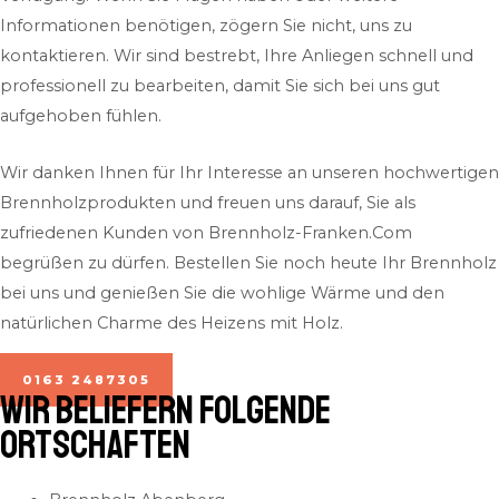
Informationen benötigen, zögern Sie nicht, uns zu
kontaktieren. Wir sind bestrebt, Ihre Anliegen schnell und
professionell zu bearbeiten, damit Sie sich bei uns gut
aufgehoben fühlen.
Wir danken Ihnen für Ihr Interesse an unseren hochwertigen
Brennholzprodukten und freuen uns darauf, Sie als
zufriedenen Kunden von Brennholz-Franken.Com
begrüßen zu dürfen. Bestellen Sie noch heute Ihr Brennholz
bei uns und genießen Sie die wohlige Wärme und den
natürlichen Charme des Heizens mit Holz.
0163 2487305
Wir beliefern folgende
Ortschaften