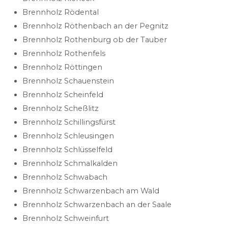
Brennholz Rödental
Brennholz Röthenbach an der Pegnitz
Brennholz Rothenburg ob der Tauber
Brennholz Rothenfels
Brennholz Röttingen
Brennholz Schauenstein
Brennholz Scheinfeld
Brennholz Scheßlitz
Brennholz Schillingsfürst
Brennholz Schleusingen
Brennholz Schlüsselfeld
Brennholz Schmalkalden
Brennholz Schwabach
Brennholz Schwarzenbach am Wald
Brennholz Schwarzenbach an der Saale
Brennholz Schweinfurt