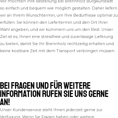
Wir möchten Ihre Bestellung bei Brennholz Burgkunstadt
so einfach und bequem wie möglich gestalten. Daher liefern
wir an Ihrem Wunschtermin, um Ihre Bedürfnisse optimal zu
erfüllen. Sie können den Liefertermin und den Ort Ihrer
Wahl angeben, und wir kümmern uns um den Rest. Unser
Ziel ist es, Ihnen eine stressfreie und zuverlässige Lieferung
zu bieten, damit Sie Ihr Brennholz rechtzeitig erhalten und
keine kostbare Zeit mit dem Transport verbringen müssen.
Bei Fragen und für weitere
Information rufen Sie uns gerne
an!
Unser Kundenservice steht Ihnen jederzeit gerne zur
Verfügung. Wenn Sie Fragen haben oder weitere