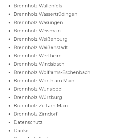
Brennholz Wallenfels
Brennholz Wassertrüdingen
Brennholz Wasungen
Brennholz Weismain
Brennholz Weißenburg
Brennholz Weißenstadt
Brennholz Wertheim
Brennholz Windsbach
Brennholz Wolframs-Eschenbach
Brennholz Wörth am Main
Brennholz Wunsiedel
Brennholz Würzburg
Brennholz Zeil am Main
Brennholz Zirndorf
Datenschutz
Danke