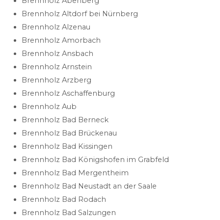
Brennholz Abenberg
Brennholz Altdorf bei Nürnberg
Brennholz Alzenau
Brennholz Amorbach
Brennholz Ansbach
Brennholz Arnstein
Brennholz Arzberg
Brennholz Aschaffenburg
Brennholz Aub
Brennholz Bad Berneck
Brennholz Bad Brückenau
Brennholz Bad Kissingen
Brennholz Bad Königshofen im Grabfeld
Brennholz Bad Mergentheim
Brennholz Bad Neustadt an der Saale
Brennholz Bad Rodach
Brennholz Bad Salzungen