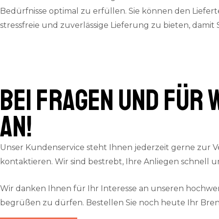
Bedürfnisse optimal zu erfüllen. Sie können den Liefer
stressfreie und zuverlässige Lieferung zu bieten, damit
Bei Fragen und für 
an!
Unser Kundenservice steht Ihnen jederzeit gerne zur V
kontaktieren. Wir sind bestrebt, Ihre Anliegen schnell 
Wir danken Ihnen für Ihr Interesse an unseren hochw
begrüßen zu dürfen. Bestellen Sie noch heute Ihr Bre