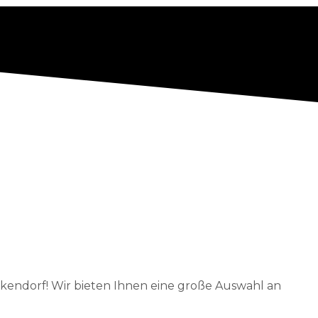
endorf! Wir bieten Ihnen eine große Auswahl an