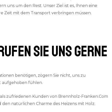
 uns um den Rest. Unser Ziel ist es, Ihnen eine
are Zeit mit dem Transport verbringen müssen.
rufen Sie uns gerne
ionen benötigen, zögern Sie nicht, uns zu
gut aufgehoben fühlen.
e als zufriedenen Kunden von Brennholz-Franken.Com
 den natürlichen Charme des Heizens mit Holz.