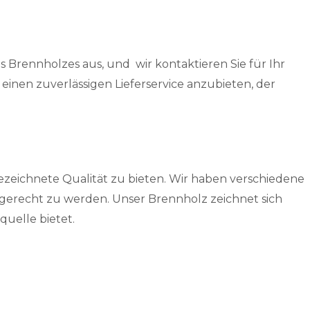
Brennholzes aus, und wir kontaktieren Sie für Ihr
inen zuverlässigen Lieferservice anzubieten, der
ezeichnete Qualität zu bieten. Wir haben verschiedene
gerecht zu werden. Unser Brennholz zeichnet sich
uelle bietet.