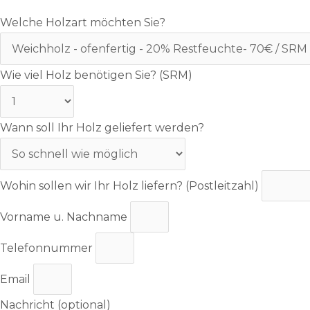
Welche Holzart möchten Sie?
Wie viel Holz benötigen Sie? (SRM)
Wann soll Ihr Holz geliefert werden?
Wohin sollen wir Ihr Holz liefern? (Postleitzahl)
Vorname u. Nachname
Telefonnummer
Email
Nachricht (optional)