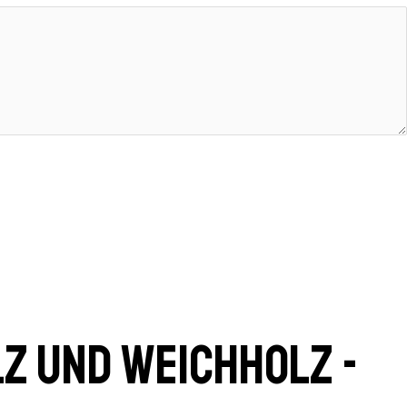
z und Weichholz -