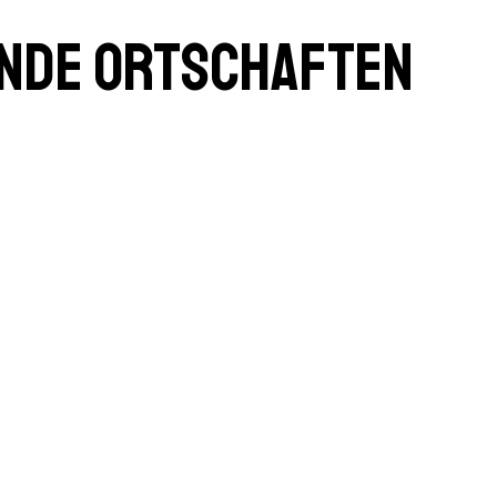
ende Ortschaften