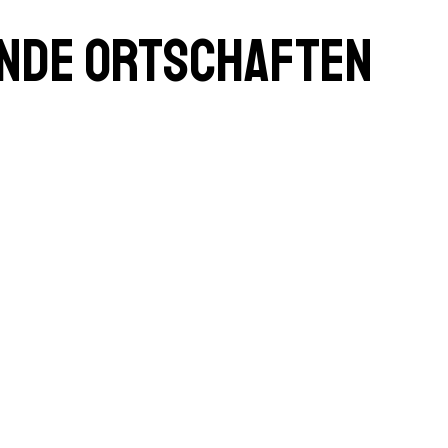
ende Ortschaften