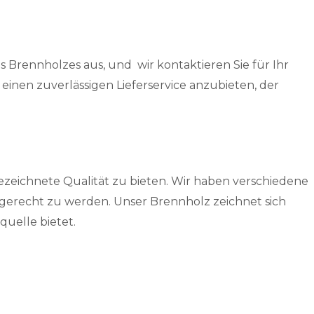
Brennholzes aus, und wir kontaktieren Sie für Ihr
inen zuverlässigen Lieferservice anzubieten, der
ezeichnete Qualität zu bieten. Wir haben verschiedene
gerecht zu werden. Unser Brennholz zeichnet sich
uelle bietet.