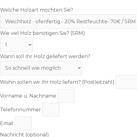
Welche Holzart möchten Sie?
Wie viel Holz benötigen Sie? (SRM)
Wann soll Ihr Holz geliefert werden?
Wohin sollen wir Ihr Holz liefern? (Postleitzahl)
Vorname u. Nachname
Telefonnummer
Email
Nachricht (optional)