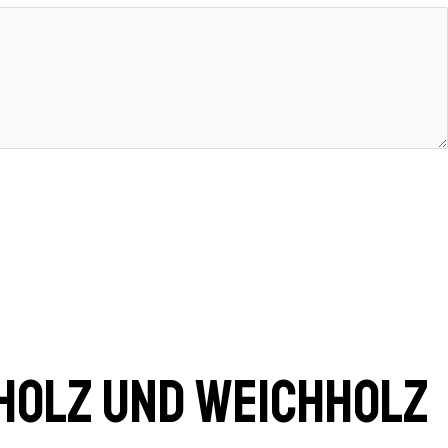
holz und Weichholz