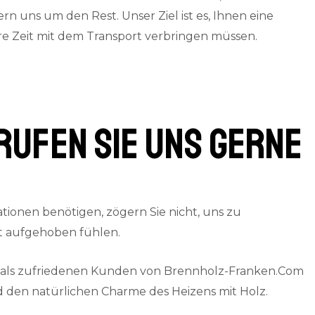
 uns um den Rest. Unser Ziel ist es, Ihnen eine
are Zeit mit dem Transport verbringen müssen.
rufen Sie uns gerne
ionen benötigen, zögern Sie nicht, uns zu
gut aufgehoben fühlen.
e als zufriedenen Kunden von Brennholz-Franken.Com
 den natürlichen Charme des Heizens mit Holz.