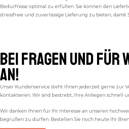
Bedürfnisse optimal zu erfüllen. Sie können den Liefer
stressfreie und zuverlässige Lieferung zu bieten, damit
Bei Fragen und für 
an!
Unser Kundenservice steht Ihnen jederzeit gerne zur V
kontaktieren. Wir sind bestrebt, Ihre Anliegen schnell 
Wir danken Ihnen für Ihr Interesse an unseren hochw
begrüßen zu dürfen. Bestellen Sie noch heute Ihr Bre