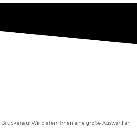
 Brückenau! Wir bieten Ihnen eine große Auswahl an