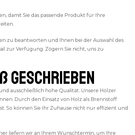
en, damit Sie das passende Produkt für Ihre
eiten.
gen zu beantworten und Ihnen bei der Auswahl des
il zur Verfügung. Zögern Sie nicht, uns zu
oß geschrieben
nd ausschließlich hohe Qualität. Unsere Hölzer
en. Durch den Einsatz von Holz als Brennstoff
. So können Sie Ihr Zuhause nicht nur effizient und
er liefern wir an Ihrem Wunschtermin, um Ihre