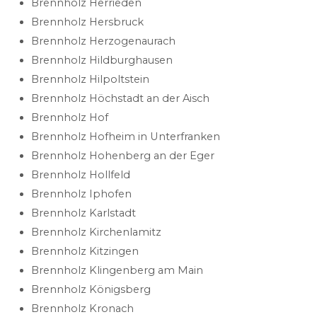
Brennholz Herrieden
Brennholz Hersbruck
Brennholz Herzogenaurach
Brennholz Hildburghausen
Brennholz Hilpoltstein
Brennholz Höchstadt an der Aisch
Brennholz Hof
Brennholz Hofheim in Unterfranken
Brennholz Hohenberg an der Eger
Brennholz Hollfeld
Brennholz Iphofen
Brennholz Karlstadt
Brennholz Kirchenlamitz
Brennholz Kitzingen
Brennholz Klingenberg am Main
Brennholz Königsberg
Brennholz Kronach