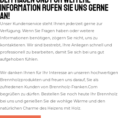
Information rufen Sie uns gerne
an!
Unser Kundenservice steht Ihnen jederzeit gerne zur
Verfügung. Wenn Sie Fragen haben oder weitere
Informationen benötigen, zögern Sie nicht, uns zu
kontaktieren. Wir sind bestrebt, Ihre Anliegen schnell und
professionell zu bearbeiten, damit Sie sich bei uns gut
aufgehoben fühlen.
Wir danken Ihnen für Ihr Interesse an unseren hochwertigen
Brennholzprodukten und freuen uns darauf, Sie als
zufriedenen Kunden von Brennholz-Franken.Com
begrüßen zu dürfen. Bestellen Sie noch heute Ihr Brennholz
bei uns und genießen Sie die wohlige Wärme und den
natürlichen Charme des Heizens mit Holz.