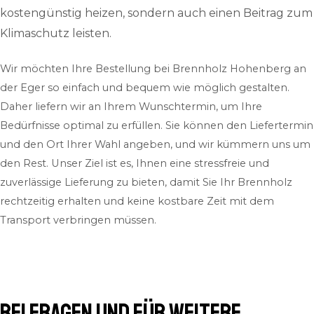
kostengünstig heizen, sondern auch einen Beitrag zum
Klimaschutz leisten.
Wir möchten Ihre Bestellung bei Brennholz Hohenberg an
der Eger so einfach und bequem wie möglich gestalten.
Daher liefern wir an Ihrem Wunschtermin, um Ihre
Bedürfnisse optimal zu erfüllen. Sie können den Liefertermin
und den Ort Ihrer Wahl angeben, und wir kümmern uns um
den Rest. Unser Ziel ist es, Ihnen eine stressfreie und
zuverlässige Lieferung zu bieten, damit Sie Ihr Brennholz
rechtzeitig erhalten und keine kostbare Zeit mit dem
Transport verbringen müssen.
Bei Fragen und für weitere