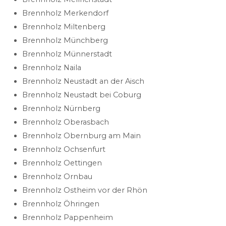
Brennholz Merkendorf
Brennholz Miltenberg
Brennholz Münchberg
Brennholz Münnerstadt
Brennholz Naila
Brennholz Neustadt an der Aisch
Brennholz Neustadt bei Coburg
Brennholz Nürnberg
Brennholz Oberasbach
Brennholz Obernburg am Main
Brennholz Ochsenfurt
Brennholz Oettingen
Brennholz Ornbau
Brennholz Ostheim vor der Rhön
Brennholz Öhringen
Brennholz Pappenheim