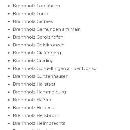
Brennholz Forchheim
Brennholz Fürth
Brennholz Gefrees
Brennholz Gemünden am Main
Brennholz Gerolzhofen
Brennholz Goldkronach
Brennholz Gräfenberg
Brennholz Greding
Brennholz Gundelfingen an der Donau
Brennholz Gunzenhausen
Brennholz Hallstadt
Brennholz Hammelburg
Brennholz Haßfurt
Brennholz Heideck
Brennholz Heilsbronn
Brennholz Helmbrechts