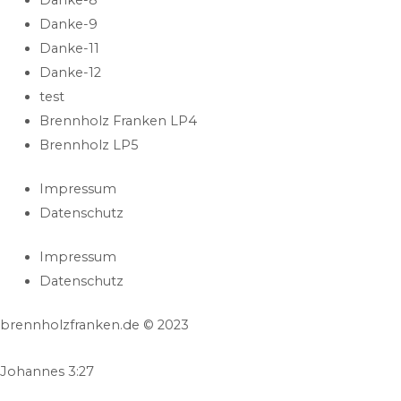
Danke-9
Danke-11
Danke-12
test
Brennholz Franken LP4
Brennholz LP5
Impressum
Datenschutz
Impressum
Datenschutz
brennholzfranken.de © 2023
Johannes 3:27