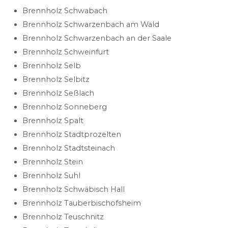
Brennholz Schwabach
Brennholz Schwarzenbach am Wald
Brennholz Schwarzenbach an der Saale
Brennholz Schweinfurt
Brennholz Selb
Brennholz Selbitz
Brennholz Seßlach
Brennholz Sonneberg
Brennholz Spalt
Brennholz Stadtprozelten
Brennholz Stadtsteinach
Brennholz Stein
Brennholz Suhl
Brennholz Schwäbisch Hall
Brennholz Tauberbischofsheim
Brennholz Teuschnitz