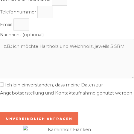
Telefonnummer
Email
Nachricht (optional)
Ich bin einverstanden, dass meine Daten zur
Angebotserstellung und Kontaktaufnahme genutzt werden
inkl. 7% MwSt. | zzgl. Lieferung
UNVERBINDLICH ANFRAGEN