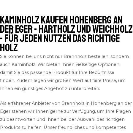
Kaminholz kaufen Hohenberg an
der Eger - Hartholz und Weichholz
- für jeden Nutzen das richtige
Holz
Sie können bei uns nicht nur Brennholz bestellen, sondern
auch Kaminholz. Wir bieten Ihnen vielseitige Optionen,
damit Sie das passende Produkt für Ihre Bedürfnisse
finden. Zudem legen wir großen Wert auf faire Preise, um
Ihnen ein günstiges Angebot zu unterbreiten.
Als erfahrener Anbieter von Brennholz in Hohenberg an der
Eger stehen wir Ihnen gerne zur Verfügung, um Ihre Fragen
zu beantworten und Ihnen bei der Auswahl des richtigen
Produkts zu helfen. Unser freundliches und kompetentes