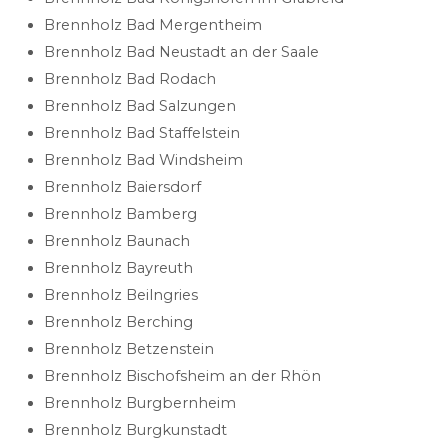
Brennholz Bad Mergentheim
Brennholz Bad Neustadt an der Saale
Brennholz Bad Rodach
Brennholz Bad Salzungen
Brennholz Bad Staffelstein
Brennholz Bad Windsheim
Brennholz Baiersdorf
Brennholz Bamberg
Brennholz Baunach
Brennholz Bayreuth
Brennholz Beilngries
Brennholz Berching
Brennholz Betzenstein
Brennholz Bischofsheim an der Rhön
Brennholz Burgbernheim
Brennholz Burgkunstadt