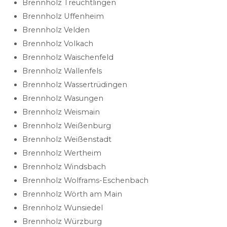
Brennholz Treuchtlingen
Brennholz Uffenheim
Brennholz Velden
Brennholz Volkach
Brennholz Waischenfeld
Brennholz Wallenfels
Brennholz Wassertrüdingen
Brennholz Wasungen
Brennholz Weismain
Brennholz Weißenburg
Brennholz Weißenstadt
Brennholz Wertheim
Brennholz Windsbach
Brennholz Wolframs-Eschenbach
Brennholz Wörth am Main
Brennholz Wunsiedel
Brennholz Würzburg