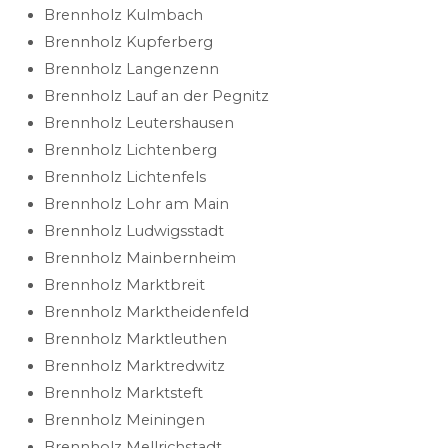
Brennholz Kulmbach
Brennholz Kupferberg
Brennholz Langenzenn
Brennholz Lauf an der Pegnitz
Brennholz Leutershausen
Brennholz Lichtenberg
Brennholz Lichtenfels
Brennholz Lohr am Main
Brennholz Ludwigsstadt
Brennholz Mainbernheim
Brennholz Marktbreit
Brennholz Marktheidenfeld
Brennholz Marktleuthen
Brennholz Marktredwitz
Brennholz Marktsteft
Brennholz Meiningen
Brennholz Mellrichstadt