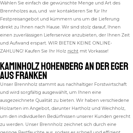
Wählen Sie einfach die gewünschte Menge und Art des
Brennholzes aus, und wir kontaktieren Sie für Ihr
Festpreisangebot und kümmern uns um die Lieferung
direkt zu Ihnen nach Hause. Wir sind stolz darauf, Ihnen
einen zuverlässigen Lieferservice anzubieten, der Ihnen Zeit
und Aufwand erspart.
WIR BIETEN KEINE ONLINE-
ZAHLUNG! Kaufen Sie Ihr Holz
nicht
mit Vorkasse!
Kaminholz Hohenberg an der Eger
aus Franken
Unser Brennholz stammt aus nachhaltiger Forstwirtschaft
und wird sorgfältig ausgewählt, um Ihnen eine
ausgezeichnete Qualität zu bieten. Wir haben verschiedene
Holzarten im Angebot, darunter Hartholz und Weichholz,
um den individuellen Bedürfnissen unserer Kunden gerecht
zu werden. Unser Brennholz zeichnet sich durch eine
geringe Restfeuchte aus, sodass es schnell und effizient