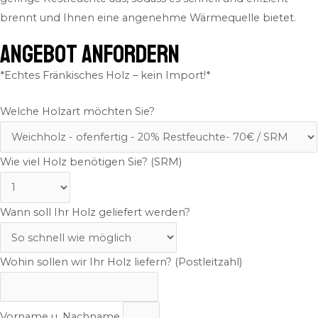
brennt und Ihnen eine angenehme Wärmequelle bietet.
ANGEBOT ANFORDERN
*Echtes Fränkisches Holz – kein Import!*
Welche Holzart möchten Sie?
Wie viel Holz benötigen Sie? (SRM)
Wann soll Ihr Holz geliefert werden?
Wohin sollen wir Ihr Holz liefern? (Postleitzahl)
Vorname u. Nachname