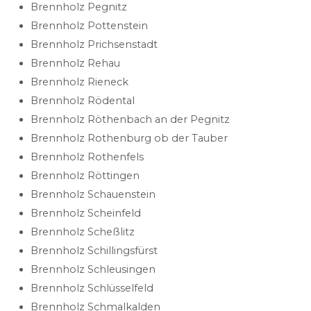
Brennholz Pegnitz
Brennholz Pottenstein
Brennholz Prichsenstadt
Brennholz Rehau
Brennholz Rieneck
Brennholz Rödental
Brennholz Röthenbach an der Pegnitz
Brennholz Rothenburg ob der Tauber
Brennholz Rothenfels
Brennholz Röttingen
Brennholz Schauenstein
Brennholz Scheinfeld
Brennholz Scheßlitz
Brennholz Schillingsfürst
Brennholz Schleusingen
Brennholz Schlüsselfeld
Brennholz Schmalkalden