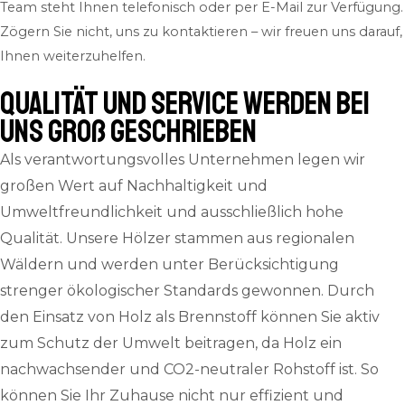
Team steht Ihnen telefonisch oder per E-Mail zur Verfügung.
Zögern Sie nicht, uns zu kontaktieren – wir freuen uns darauf,
Ihnen weiterzuhelfen.
QUALITÄT und SERVICE werden bei
uns groß geschrieben
Als verantwortungsvolles Unternehmen legen wir
großen Wert auf Nachhaltigkeit und
Umweltfreundlichkeit und ausschließlich hohe
Qualität. Unsere Hölzer stammen aus regionalen
Wäldern und werden unter Berücksichtigung
strenger ökologischer Standards gewonnen. Durch
den Einsatz von Holz als Brennstoff können Sie aktiv
zum Schutz der Umwelt beitragen, da Holz ein
nachwachsender und CO2-neutraler Rohstoff ist. So
können Sie Ihr Zuhause nicht nur effizient und