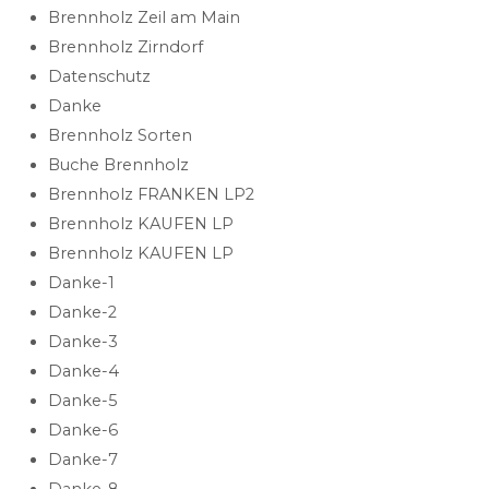
Brennholz Zeil am Main
Brennholz Zirndorf
Datenschutz
Danke
Brennholz Sorten
Buche Brennholz
Brennholz FRANKEN LP2
Brennholz KAUFEN LP
Brennholz KAUFEN LP
Danke-1
Danke-2
Danke-3
Danke-4
Danke-5
Danke-6
Danke-7
Danke-8