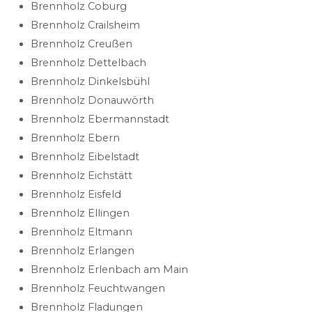
Brennholz Coburg
Brennholz Crailsheim
Brennholz Creußen
Brennholz Dettelbach
Brennholz Dinkelsbühl
Brennholz Donauwörth
Brennholz Ebermannstadt
Brennholz Ebern
Brennholz Eibelstadt
Brennholz Eichstätt
Brennholz Eisfeld
Brennholz Ellingen
Brennholz Eltmann
Brennholz Erlangen
Brennholz Erlenbach am Main
Brennholz Feuchtwangen
Brennholz Fladungen