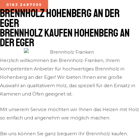
0163 2487305
BRENNHOLZ Hohenberg an der
Eger
Brennholz kaufen Hohenberg an
der Eger
Herzlich willkommen bei Brennholz-Franken, Ihrem
kompetenten Anbieter für hochwertiges Brennholz in
Hohenberg an der Eger! Wir bieten Ihnen eine große
Auswahl an qualitativem Holz, das speziell für den Einsatz in
Kaminen und Öfen geeignet ist.
Mit unserem Service möchten wir Ihnen das Heizen mit Holz
so einfach und angenehm wie möglich machen.
Bei uns können Sie ganz bequem Ihr Brennholz kaufen.