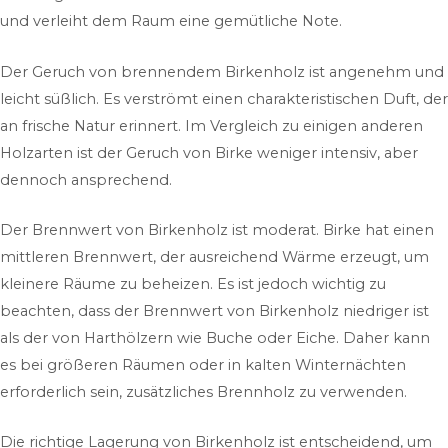
und verleiht dem Raum eine gemütliche Note.
Der Geruch von brennendem Birkenholz ist angenehm und
leicht süßlich. Es verströmt einen charakteristischen Duft, der
an frische Natur erinnert. Im Vergleich zu einigen anderen
Holzarten ist der Geruch von Birke weniger intensiv, aber
dennoch ansprechend.
Der Brennwert von Birkenholz ist moderat. Birke hat einen
mittleren Brennwert, der ausreichend Wärme erzeugt, um
kleinere Räume zu beheizen. Es ist jedoch wichtig zu
beachten, dass der Brennwert von Birkenholz niedriger ist
als der von Harthölzern wie Buche oder Eiche. Daher kann
es bei größeren Räumen oder in kalten Winternächten
erforderlich sein, zusätzliches Brennholz zu verwenden.
Die richtige Lagerung von Birkenholz ist entscheidend, um