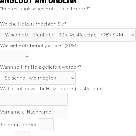
ANGEBOT ANFORDERN
*Echtes Fränkisches Holz – kein Import!*
Welche Holzart möchten Sie?
Wie viel Holz benötigen Sie? (SRM)
Wann soll Ihr Holz geliefert werden?
Wohin sollen wir Ihr Holz liefern? (Postleitzahl)
Vorname u. Nachname
Telefonnummer