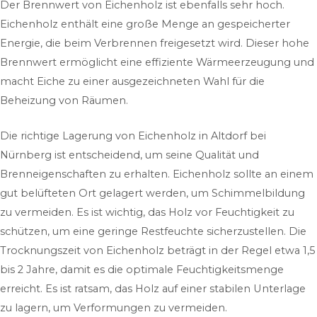
Der Brennwert von Eichenholz ist ebenfalls sehr hoch.
Eichenholz enthält eine große Menge an gespeicherter
Energie, die beim Verbrennen freigesetzt wird. Dieser hohe
Brennwert ermöglicht eine effiziente Wärmeerzeugung und
macht Eiche zu einer ausgezeichneten Wahl für die
Beheizung von Räumen.
Die richtige Lagerung von Eichenholz in Altdorf bei
Nürnberg ist entscheidend, um seine Qualität und
Brenneigenschaften zu erhalten. Eichenholz sollte an einem
gut belüfteten Ort gelagert werden, um Schimmelbildung
zu vermeiden. Es ist wichtig, das Holz vor Feuchtigkeit zu
schützen, um eine geringe Restfeuchte sicherzustellen. Die
Trocknungszeit von Eichenholz beträgt in der Regel etwa 1,5
bis 2 Jahre, damit es die optimale Feuchtigkeitsmenge
erreicht. Es ist ratsam, das Holz auf einer stabilen Unterlage
zu lagern, um Verformungen zu vermeiden.