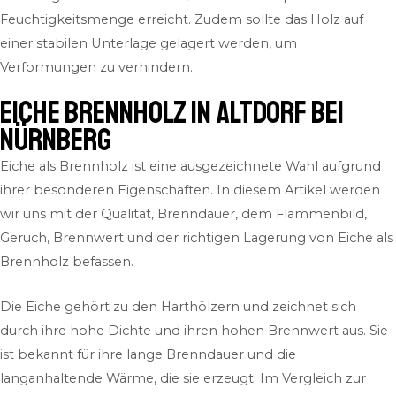
Feuchtigkeitsmenge erreicht. Zudem sollte das Holz auf
einer stabilen Unterlage gelagert werden, um
Verformungen zu verhindern.
Eiche Brennholz in Altdorf bei
Nürnberg
Eiche als Brennholz ist eine ausgezeichnete Wahl aufgrund
ihrer besonderen Eigenschaften. In diesem Artikel werden
wir uns mit der Qualität, Brenndauer, dem Flammenbild,
Geruch, Brennwert und der richtigen Lagerung von Eiche als
Brennholz befassen.
Die Eiche gehört zu den Harthölzern und zeichnet sich
durch ihre hohe Dichte und ihren hohen Brennwert aus. Sie
ist bekannt für ihre lange Brenndauer und die
langanhaltende Wärme, die sie erzeugt. Im Vergleich zur