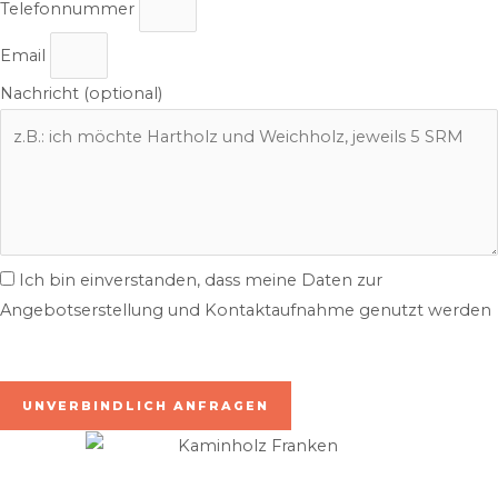
Telefonnummer
Email
Nachricht (optional)
Ich bin einverstanden, dass meine Daten zur
Angebotserstellung und Kontaktaufnahme genutzt werden
inkl. 7% MwSt. | zzgl. Lieferung
UNVERBINDLICH ANFRAGEN