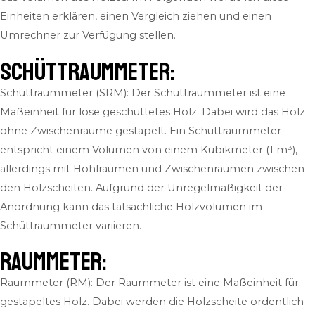
Einheiten erklären, einen Vergleich ziehen und einen
Umrechner zur Verfügung stellen.
Schüttraummeter:
Schüttraummeter (SRM): Der Schüttraummeter ist eine
Maßeinheit für lose geschüttetes Holz. Dabei wird das Holz
ohne Zwischenräume gestapelt. Ein Schüttraummeter
entspricht einem Volumen von einem Kubikmeter (1 m³),
allerdings mit Hohlräumen und Zwischenräumen zwischen
den Holzscheiten. Aufgrund der Unregelmäßigkeit der
Anordnung kann das tatsächliche Holzvolumen im
Schüttraummeter variieren.
Raummeter:
Raummeter (RM): Der Raummeter ist eine Maßeinheit für
gestapeltes Holz. Dabei werden die Holzscheite ordentlich