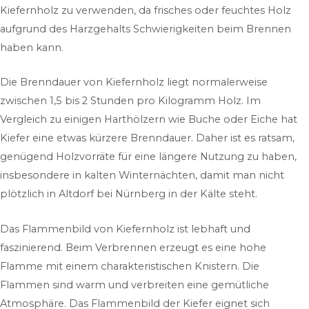
Kiefernholz zu verwenden, da frisches oder feuchtes Holz
aufgrund des Harzgehalts Schwierigkeiten beim Brennen
haben kann.
Die Brenndauer von Kiefernholz liegt normalerweise
zwischen 1,5 bis 2 Stunden pro Kilogramm Holz. Im
Vergleich zu einigen Harthölzern wie Buche oder Eiche hat
Kiefer eine etwas kürzere Brenndauer. Daher ist es ratsam,
genügend Holzvorräte für eine längere Nutzung zu haben,
insbesondere in kalten Winternächten, damit man nicht
plötzlich in Altdorf bei Nürnberg in der Kälte steht.
Das Flammenbild von Kiefernholz ist lebhaft und
faszinierend. Beim Verbrennen erzeugt es eine hohe
Flamme mit einem charakteristischen Knistern. Die
Flammen sind warm und verbreiten eine gemütliche
Atmosphäre. Das Flammenbild der Kiefer eignet sich