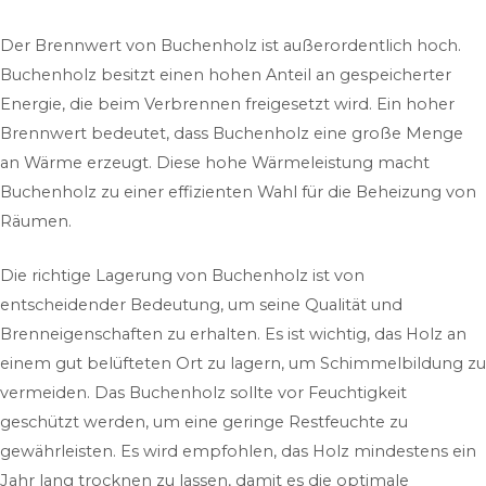
Der Brennwert von Buchenholz ist außerordentlich hoch.
Buchenholz besitzt einen hohen Anteil an gespeicherter
Energie, die beim Verbrennen freigesetzt wird. Ein hoher
Brennwert bedeutet, dass Buchenholz eine große Menge
an Wärme erzeugt. Diese hohe Wärmeleistung macht
Buchenholz zu einer effizienten Wahl für die Beheizung von
Räumen.
Die richtige Lagerung von Buchenholz ist von
entscheidender Bedeutung, um seine Qualität und
Brenneigenschaften zu erhalten. Es ist wichtig, das Holz an
einem gut belüfteten Ort zu lagern, um Schimmelbildung zu
vermeiden. Das Buchenholz sollte vor Feuchtigkeit
geschützt werden, um eine geringe Restfeuchte zu
gewährleisten. Es wird empfohlen, das Holz mindestens ein
Jahr lang trocknen zu lassen, damit es die optimale