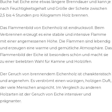
Buche hat Eiche eine etwas längere Brenndauer und kann je
nach Feuchtigkeitsgehalt und Größe der Scheite zwischen
2,5 bis 4 Stunden pro Kilogramm Holz brennen.
Das Flammenbild von Eichenholz ist eindrucksvoll. Beim
Verbrennen erzeugt es eine stabile und intensive Flamme
mit einer angemessenen Höhe. Die Flammen sind lebendig
und erzeugen eine warme und gemütliche Atmosphäre. Das
Flammenbild der Eiche ist besonders schön und macht sie
zu einer beliebten Wahl für Kamine und Holzöfen.
Der Geruch von brennendem Eichenholz ist charakteristisch
und angenehm. Es verströmt einen würzigen, holzigen Duft,
der viele Menschen anspricht. Im Vergleich zu anderen
Holzarten ist der Geruch von Eiche intensiver und
prägnanter.