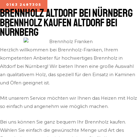
0163 2487305
BRENNHOLZ Altdorf bei Nürnberg
Brennholz kaufen Altdorf bei
Nürnberg
Herzlich willkommen bei Brennholz-Franken, Ihrem
kompetenten Anbieter für hochwertiges Brennholz in
Altdorf bei Nürnberg! Wir bieten Ihnen eine große Auswahl
an qualitativem Holz, das speziell für den Einsatz in Kaminen
und Öfen geeignet ist.
Mit unserem Service möchten wir Ihnen das Heizen mit Holz
so einfach und angenehm wie möglich machen.
Bei uns können Sie ganz bequem Ihr Brennholz kaufen.
Wählen Sie einfach die gewünschte Menge und Art des