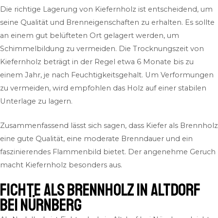
Die richtige Lagerung von Kiefernholz ist entscheidend, um
seine Qualität und Brenneigenschaften zu erhalten. Es sollte
an einem gut belüfteten Ort gelagert werden, um
Schimmelbildung zu vermeiden. Die Trocknungszeit von
Kiefernholz beträgt in der Regel etwa 6 Monate bis zu
einem Jahr, je nach Feuchtigkeitsgehalt. Um Verformungen
zu vermeiden, wird empfohlen das Holz auf einer stabilen
Unterlage zu lagern.
Zusammenfassend lässt sich sagen, dass Kiefer als Brennholz
eine gute Qualität, eine moderate Brenndauer und ein
faszinierendes Flammenbild bietet. Der angenehme Geruch
macht Kiefernholz besonders aus.
Fichte als Brennholz in Altdorf
bei Nürnberg