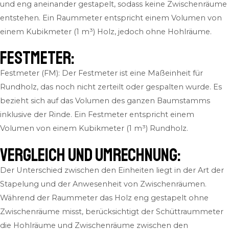
und eng aneinander gestapelt, sodass keine Zwischenräume
entstehen. Ein Raummeter entspricht einem Volumen von
einem Kubikmeter (1 m³) Holz, jedoch ohne Hohlräume.
Festmeter:
Festmeter (FM): Der Festmeter ist eine Maßeinheit für
Rundholz, das noch nicht zerteilt oder gespalten wurde. Es
bezieht sich auf das Volumen des ganzen Baumstamms
inklusive der Rinde. Ein Festmeter entspricht einem
Volumen von einem Kubikmeter (1 m³) Rundholz.
Vergleich und Umrechnung:
Der Unterschied zwischen den Einheiten liegt in der Art der
Stapelung und der Anwesenheit von Zwischenräumen.
Während der Raummeter das Holz eng gestapelt ohne
Zwischenräume misst, berücksichtigt der Schüttraummeter
die Hohlräume und Zwischenräume zwischen den