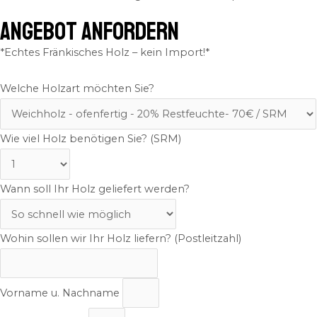
ANGEBOT ANFORDERN
*Echtes Fränkisches Holz – kein Import!*
Welche Holzart möchten Sie?
Wie viel Holz benötigen Sie? (SRM)
Wann soll Ihr Holz geliefert werden?
Wohin sollen wir Ihr Holz liefern? (Postleitzahl)
Vorname u. Nachname