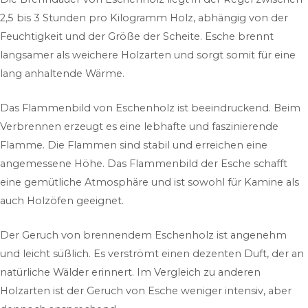
2,5 bis 3 Stunden pro Kilogramm Holz, abhängig von der
Feuchtigkeit und der Größe der Scheite. Esche brennt
langsamer als weichere Holzarten und sorgt somit für eine
lang anhaltende Wärme.
Das Flammenbild von Eschenholz ist beeindruckend. Beim
Verbrennen erzeugt es eine lebhafte und faszinierende
Flamme. Die Flammen sind stabil und erreichen eine
angemessene Höhe. Das Flammenbild der Esche schafft
eine gemütliche Atmosphäre und ist sowohl für Kamine als
auch Holzöfen geeignet.
Der Geruch von brennendem Eschenholz ist angenehm
und leicht süßlich. Es verströmt einen dezenten Duft, der an
natürliche Wälder erinnert. Im Vergleich zu anderen
Holzarten ist der Geruch von Esche weniger intensiv, aber