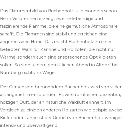
Das Flammenbild von Buchenholz ist besonders schön.
Beim Verbrennen erzeugt es eine lebendige und
faszinierende Flamme, die eine gemütliche Atmosphäre
schafft. Die Flammen sind stabil und erreichen eine
angemessene Höhe. Das macht Buchenholz zu einer
beliebten Wahl für Kamine und Holzöfen, die nicht nur
Wärme, sondern auch eine ansprechende Optik bieten
sollen. So steht einem gemütlichen Abend in Altdorf bei
Nürnberg
nichts im Wege.
Der Geruch von brennendem Buchenholz wird von vielen
als angenehm empfunden. Es verströmt einen dezenten,
holzigen Duft, der an natürliche Waldluft erinnert. Im
Vergleich zu einigen anderen Holzarten wie beispielsweise
Kiefer oder Tanne ist der Geruch von Buchenholz weniger
intensiv und überwältigend.