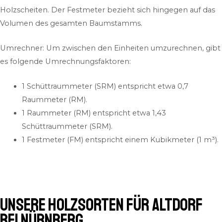
Holzscheiten. Der Festmeter bezieht sich hingegen auf das
Volumen des gesamten Baumstamms.
Umrechner: Um zwischen den Einheiten umzurechnen, gibt
es folgende Umrechnungsfaktoren:
1 Schüttraummeter (SRM) entspricht etwa 0,7
Raummeter (RM).
1 Raummeter (RM) entspricht etwa 1,43
Schüttraummeter (SRM).
1 Festmeter (FM) entspricht einem Kubikmeter (1 m³).
Unsere Holzsorten für Altdorf
bei Nürnberg