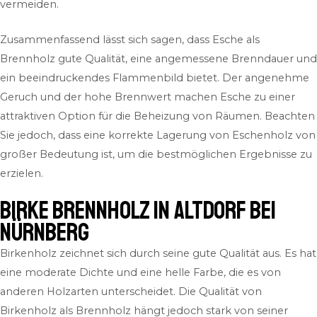
vermeiden.
Zusammenfassend lässt sich sagen, dass Esche als
Brennholz gute Qualität, eine angemessene Brenndauer und
ein beeindruckendes Flammenbild bietet. Der angenehme
Geruch und der hohe Brennwert machen Esche zu einer
attraktiven Option für die Beheizung von Räumen. Beachten
Sie jedoch, dass eine korrekte Lagerung von Eschenholz von
großer Bedeutung ist, um die bestmöglichen Ergebnisse zu
erzielen.
Birke Brennholz in Altdorf bei
Nürnberg
Birkenholz zeichnet sich durch seine gute Qualität aus. Es hat
eine moderate Dichte und eine helle Farbe, die es von
anderen Holzarten unterscheidet. Die Qualität von
Birkenholz als Brennholz hängt jedoch stark von seiner