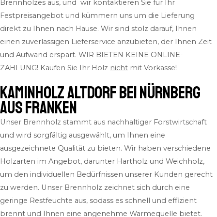
Brennholzes aus, und wir kontaktieren Sie für Ihr
Festpreisangebot und kümmern uns um die Lieferung
direkt zu Ihnen nach Hause. Wir sind stolz darauf, Ihnen
einen zuverlässigen Lieferservice anzubieten, der Ihnen Zeit
und Aufwand erspart.
WIR BIETEN KEINE ONLINE-
ZAHLUNG! Kaufen Sie Ihr Holz
nicht
mit Vorkasse!
Kaminholz Altdorf bei Nürnberg
aus Franken
Unser Brennholz stammt aus nachhaltiger Forstwirtschaft
und wird sorgfältig ausgewählt, um Ihnen eine
ausgezeichnete Qualität zu bieten. Wir haben verschiedene
Holzarten im Angebot, darunter Hartholz und Weichholz,
um den individuellen Bedürfnissen unserer Kunden gerecht
zu werden. Unser Brennholz zeichnet sich durch eine
geringe Restfeuchte aus, sodass es schnell und effizient
brennt und Ihnen eine angenehme Wärmequelle bietet.