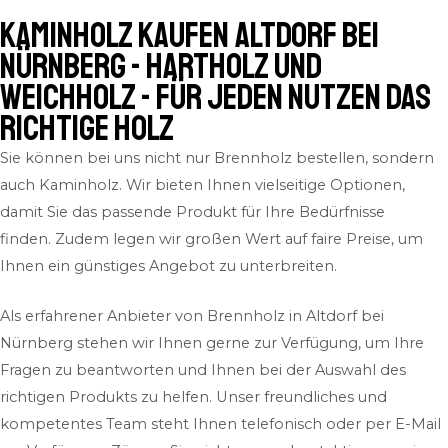
Kaminholz kaufen Altdorf bei
Nürnberg - Hartholz und
Weichholz - für jeden Nutzen das
richtige Holz
Sie können bei uns nicht nur Brennholz bestellen, sondern
auch Kaminholz. Wir bieten Ihnen vielseitige Optionen,
damit Sie das passende Produkt für Ihre Bedürfnisse
finden. Zudem legen wir großen Wert auf faire Preise, um
Ihnen ein günstiges Angebot zu unterbreiten.
Als erfahrener Anbieter von Brennholz in Altdorf bei
Nürnberg stehen wir Ihnen gerne zur Verfügung, um Ihre
Fragen zu beantworten und Ihnen bei der Auswahl des
richtigen Produkts zu helfen. Unser freundliches und
kompetentes Team steht Ihnen telefonisch oder per E-Mail