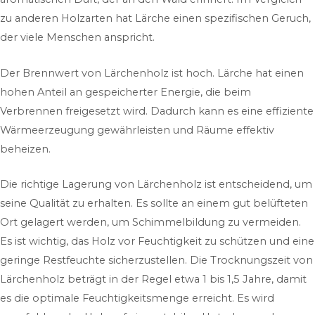
zu anderen Holzarten hat Lärche einen spezifischen Geruch,
der viele Menschen anspricht.
Der Brennwert von Lärchenholz ist hoch. Lärche hat einen
hohen Anteil an gespeicherter Energie, die beim
Verbrennen freigesetzt wird. Dadurch kann es eine effiziente
Wärmeerzeugung gewährleisten und Räume effektiv
beheizen.
Die richtige Lagerung von Lärchenholz ist entscheidend, um
seine Qualität zu erhalten. Es sollte an einem gut belüfteten
Ort gelagert werden, um Schimmelbildung zu vermeiden.
Es ist wichtig, das Holz vor Feuchtigkeit zu schützen und eine
geringe Restfeuchte sicherzustellen. Die Trocknungszeit von
Lärchenholz beträgt in der Regel etwa 1 bis 1,5 Jahre, damit
es die optimale Feuchtigkeitsmenge erreicht. Es wird