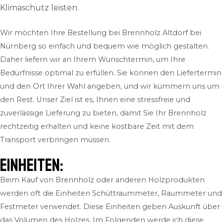
Klimaschutz leisten.
Wir möchten Ihre Bestellung bei Brennholz Altdorf bei
Nürnberg so einfach und bequem wie möglich gestalten.
Daher liefern wir an Ihrem Wunschtermin, um Ihre
Bedürfnisse optimal zu erfüllen. Sie können den Liefertermin
und den Ort Ihrer Wahl angeben, und wir kümmern uns um
den Rest. Unser Ziel ist es, Ihnen eine stressfreie und
zuverlässige Lieferung zu bieten, damit Sie Ihr Brennholz
rechtzeitig erhalten und keine kostbare Zeit mit dem
Transport verbringen müssen.
Einheiten:
Beim Kauf von Brennholz oder anderen Holzprodukten
werden oft die Einheiten Schüttraummeter, Raummeter und
Festmeter verwendet. Diese Einheiten geben Auskunft über
das Volumen des Holzes. Im Folgenden werde ich diese