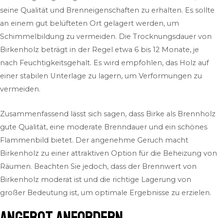
seine Qualität und Brenneigenschaften zu erhalten. Es sollte
an einem gut belüfteten Ort gelagert werden, um
Schimmelbildung zu vermeiden. Die Trocknungsdauer von
Birkenholz beträgt in der Regel etwa 6 bis 12 Monate, je
nach Feuchtigkeitsgehalt. Es wird empfohlen, das Holz auf
einer stabilen Unterlage zu lagern, um Verformungen zu
vermeiden.
Zusammenfassend lässt sich sagen, dass Birke als Brennholz
gute Qualität, eine moderate Brenndauer und ein schönes
Flammenbild bietet. Der angenehme Geruch macht
Birkenholz zu einer attraktiven Option für die Beheizung von
Räumen. Beachten Sie jedoch, dass der Brennwert von
Birkenholz moderat ist und die richtige Lagerung von
großer Bedeutung ist, um optimale Ergebnisse zu erzielen.