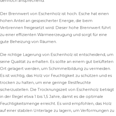
dennoch ansprechend.
Der Brennwert von Eschenholz ist hoch. Esche hat einen
hohen Anteil an gespeicherter Energie, die beim
Verbrennen freigesetzt wird. Dieser hohe Brennwert führt
zu einer effizienten Wärmeerzeugung und sorgt für eine
gute Beheizung von Räumen.
Die richtige Lagerung von Eschenholz ist entscheidend, um
seine Qualität zu erhalten. Es sollte an einem gut belüfteten
Ort gelagert werden, um Schimmelbildung zu vermeiden.
Es ist wichtig, das Holz vor Feuchtigkeit zu schützen und es
trocken zu halten, um eine geringe Restfeuchte
sicherzustellen. Die Trocknungszeit von Eschenholz beträgt
in der Regel etwa 1 bis 1,5 Jahre, damit es die optimale
Feuchtigkeitsmenge erreicht. Es wird empfohlen, das Holz
auf einer stabilen Unterlage zu lagern, um Verformungen zu