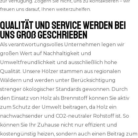
zur Verfügung. Zögern Sie nicht, uns zu kontaktieren – wir
freuen uns darauf, Ihnen weiterzuhelfen.
QUALITÄT und SERVICE werden bei
uns groß geschrieben
Als verantwortungsvolles Unternehmen legen wir
großen Wert auf Nachhaltigkeit und
Umweltfreundlichkeit und ausschließlich hohe
Qualität. Unsere Hölzer stammen aus regionalen
Wäldern und werden unter Berücksichtigung
strenger ökologischer Standards gewonnen. Durch
den Einsatz von Holz als Brennstoff können Sie aktiv
zum Schutz der Umwelt beitragen, da Holz ein
nachwachsender und CO2-neutraler Rohstoff ist. So
können Sie Ihr Zuhause nicht nur effizient und
kostengünstig heizen, sondern auch einen Beitrag zum