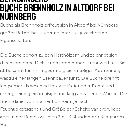
Buche Brennholz in Altdorf bei
Nürnberg​
Buche als Brennholz erfreut sich in Altdorf bei Nürnberg
großer Beliebtheit aufgrund ihrer ausgezeichneten
Eigenschaften.
Die Buche gehört zu den Harthölzern und zeichnet sich
durch ihre hohe Dichte und ihren hohen Brennwert aus. Sie
ist bekannt für ihr langes und gleichmäßiges Abbrennen,
was zu einer langen Brenndauer führt. Die Buche brennt
langsamer als weiches Holz wie Kiefer oder Fichte und
erzeugt eine gleichmäßige und lang anhaltende Wärme. Die
Brenndauer von Buchenholz kann je nach
Feuchtigkeitsgehalt und Größe der Scheite variieren, liegt
aber in der Regel zwischen 2 bis 3 Stunden pro Kilogramm
Holz.