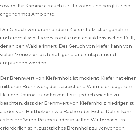
sowohl für Kamine als auch für Holzöfen und sorgt für ein
angenehmes Ambiente.
Der Geruch von brennendem Kiefernholz ist angenehm
und aromatisch. Es verströmt einen charakteristischen Duft,
der an den Wald erinnert. Der Geruch von Kiefer kann von
vielen Menschen als beruhigend und entspannend
empfunden werden.
Der Brennwert von Kiefernholz ist moderat. Kiefer hat einen
mittleren Brennwert, der ausreichend Wärme erzeugt, um
kleinere Räume zu beheizen. Es ist jedoch wichtig zu
beachten, dass der Brennwert von Kiefernholz niedriger ist
als der von Harthölzern wie Buche oder Eiche. Daher kann
es bei größeren Räumen oder in kalten Winternächten
erforderlich sein, zusätzliches Brennholz zu verwenden.