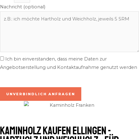
Nachricht (optional)
Ich bin einverstanden, dass meine Daten zur
Angebotserstellung und Kontaktaufnahme genutzt werden
inkl. 7% MwSt. | zzgl. Lieferung
UNVERBINDLICH ANFRAGEN
Kaminholz kaufen Ellingen -