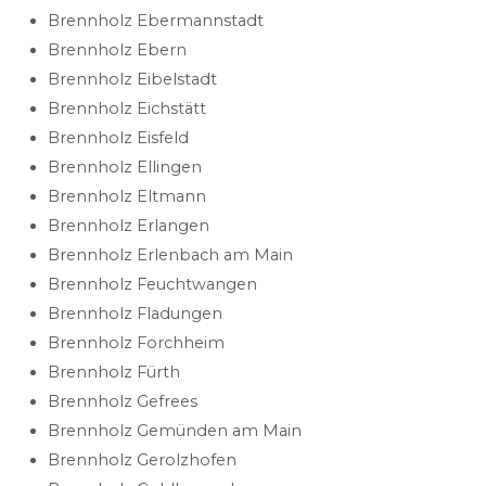
Brennholz Ebermannstadt
Brennholz Ebern
Brennholz Eibelstadt
Brennholz Eichstätt
Brennholz Eisfeld
Brennholz Ellingen
Brennholz Eltmann
Brennholz Erlangen
Brennholz Erlenbach am Main
Brennholz Feuchtwangen
Brennholz Fladungen
Brennholz Forchheim
Brennholz Fürth
Brennholz Gefrees
Brennholz Gemünden am Main
Brennholz Gerolzhofen