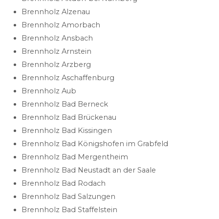
Brennholz Alzenau
Brennholz Amorbach
Brennholz Ansbach
Brennholz Arnstein
Brennholz Arzberg
Brennholz Aschaffenburg
Brennholz Aub
Brennholz Bad Berneck
Brennholz Bad Brückenau
Brennholz Bad Kissingen
Brennholz Bad Königshofen im Grabfeld
Brennholz Bad Mergentheim
Brennholz Bad Neustadt an der Saale
Brennholz Bad Rodach
Brennholz Bad Salzungen
Brennholz Bad Staffelstein