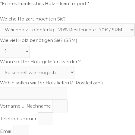
*Echtes Fränkisches Holz – kein Import!*
Welche Holzart möchten Sie?
Wie viel Holz benötigen Sie? (SRM)
Wann soll Ihr Holz geliefert werden?
Wohin sollen wir Ihr Holz liefern? (Postleitzahl)
Vorname u. Nachname
Telefonnummer
Email