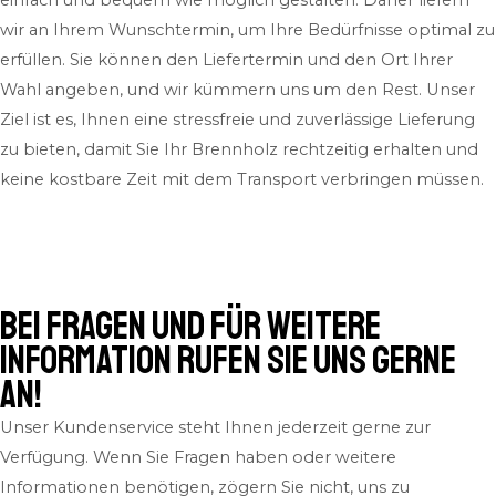
wir an Ihrem Wunschtermin, um Ihre Bedürfnisse optimal zu
erfüllen. Sie können den Liefertermin und den Ort Ihrer
Wahl angeben, und wir kümmern uns um den Rest. Unser
Ziel ist es, Ihnen eine stressfreie und zuverlässige Lieferung
zu bieten, damit Sie Ihr Brennholz rechtzeitig erhalten und
keine kostbare Zeit mit dem Transport verbringen müssen.
Bei Fragen und für weitere
Information rufen Sie uns gerne
an!
Unser Kundenservice steht Ihnen jederzeit gerne zur
Verfügung. Wenn Sie Fragen haben oder weitere
Informationen benötigen, zögern Sie nicht, uns zu