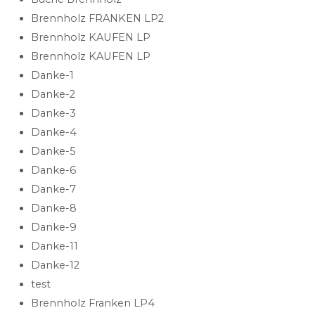
Brennholz FRANKEN LP2
Brennholz KAUFEN LP
Brennholz KAUFEN LP
Danke-1
Danke-2
Danke-3
Danke-4
Danke-5
Danke-6
Danke-7
Danke-8
Danke-9
Danke-11
Danke-12
test
Brennholz Franken LP4