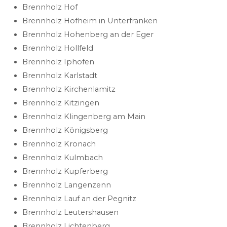
Brennholz Hof
Brennholz Hofheim in Unterfranken
Brennholz Hohenberg an der Eger
Brennholz Hollfeld
Brennholz Iphofen
Brennholz Karlstadt
Brennholz Kirchenlamitz
Brennholz Kitzingen
Brennholz Klingenberg am Main
Brennholz Königsberg
Brennholz Kronach
Brennholz Kulmbach
Brennholz Kupferberg
Brennholz Langenzenn
Brennholz Lauf an der Pegnitz
Brennholz Leutershausen
Brennholz Lichtenberg