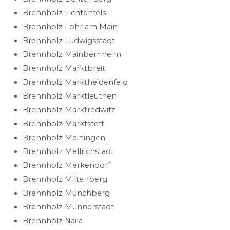
Brennholz Lichtenfels
Brennholz Lohr am Main
Brennholz Ludwigsstadt
Brennholz Mainbernheim
Brennholz Marktbreit
Brennholz Marktheidenfeld
Brennholz Marktleuthen
Brennholz Marktredwitz
Brennholz Marktsteft
Brennholz Meiningen
Brennholz Mellrichstadt
Brennholz Merkendorf
Brennholz Miltenberg
Brennholz Münchberg
Brennholz Münnerstadt
Brennholz Naila