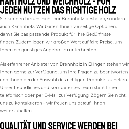
Hartholz und Weichholz - für
jeden Nutzen das richtige Holz
Sie können bei uns nicht nur Brennholz bestellen, sondern
auch Kaminholz. Wir bieten Ihnen vielseitige Optionen,
damit Sie das passende Produkt für Ihre Bedürfnisse
finden. Zudem legen wir großen Wert auf faire Preise, um
Ihnen ein günstiges Angebot zu unterbreiten.
Als erfahrener Anbieter von Brennholz in Ellingen stehen wir
Ihnen gerne zur Verfügung, um Ihre Fragen zu beantworten
und Ihnen bei der Auswahl des richtigen Produkts zu helfen.
Unser freundliches und kompetentes Team steht Ihnen
telefonisch oder per E-Mail zur Verfügung. Zögern Sie nicht,
uns zu kontaktieren – wir freuen uns darauf, Ihnen
weiterzuhelfen.
QUALITÄT und SERVICE werden bei