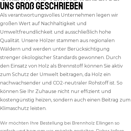
uns groß geschrieben
Als verantwortungsvolles Unternehmen legen wir
großen Wert auf Nachhaltigkeit und
Umweltfreundlichkeit und ausschließlich hohe
Qualität. Unsere Hölzer stammen aus regionalen
Wäldern und werden unter Berücksichtigung
strenger ökologischer Standards gewonnen. Durch
den Einsatz von Holz als Brennstoff können Sie aktiv
zum Schutz der Umwelt beitragen, da Holz ein
nachwachsender und CO2-neutraler Rohstoff ist. So
können Sie Ihr Zuhause nicht nur effizient und
kostengünstig heizen, sondern auch einen Beitrag zum
Klimaschutz leisten.
Wir möchten Ihre Bestellung bei Brennholz Ellingen so
einfach und bequem wie möglich gestalten. Daher liefern