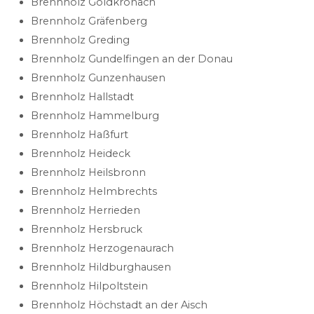
Brennholz Goldkronach
Brennholz Gräfenberg
Brennholz Greding
Brennholz Gundelfingen an der Donau
Brennholz Gunzenhausen
Brennholz Hallstadt
Brennholz Hammelburg
Brennholz Haßfurt
Brennholz Heideck
Brennholz Heilsbronn
Brennholz Helmbrechts
Brennholz Herrieden
Brennholz Hersbruck
Brennholz Herzogenaurach
Brennholz Hildburghausen
Brennholz Hilpoltstein
Brennholz Höchstadt an der Aisch