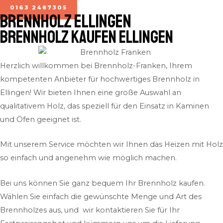
0163 2487305
BRENNHOLZ Ellingen
Brennholz kaufen Ellingen
Herzlich willkommen bei Brennholz-Franken, Ihrem
kompetenten Anbieter für hochwertiges Brennholz in
Ellingen! Wir bieten Ihnen eine große Auswahl an
qualitativem Holz, das speziell für den Einsatz in Kaminen
und Öfen geeignet ist.
Mit unserem Service möchten wir Ihnen das Heizen mit Holz
so einfach und angenehm wie möglich machen.
Bei uns können Sie ganz bequem Ihr Brennholz kaufen.
Wählen Sie einfach die gewünschte Menge und Art des
Brennholzes aus, und wir kontaktieren Sie für Ihr