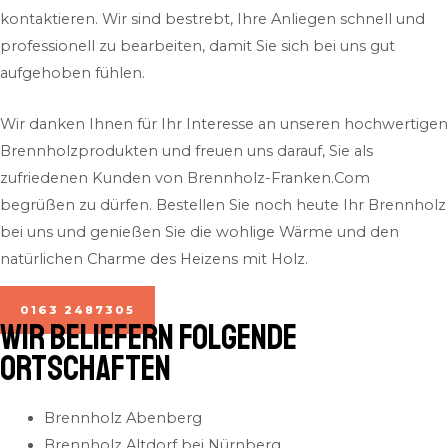
kontaktieren. Wir sind bestrebt, Ihre Anliegen schnell und
professionell zu bearbeiten, damit Sie sich bei uns gut
aufgehoben fühlen.
Wir danken Ihnen für Ihr Interesse an unseren hochwertigen
Brennholzprodukten und freuen uns darauf, Sie als
zufriedenen Kunden von Brennholz-Franken.Com
begrüßen zu dürfen. Bestellen Sie noch heute Ihr Brennholz
bei uns und genießen Sie die wohlige Wärme und den
natürlichen Charme des Heizens mit Holz.
0163 2487305
Wir beliefern folgende
Ortschaften
Brennholz Abenberg
Brennholz Altdorf bei Nürnberg