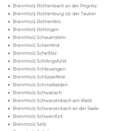
Brennholz Röthenbach an der Pegnitz
Brennholz Rothenburg ob der Tauber
Brennholz Rothenfels
Brennholz Röttingen
Brennholz Schauenstein
Brennholz Scheinfeld
Brennholz Scheßlitz
Brennholz Schillingsfürst
Brennholz Schleusingen
Brennholz Schlüsselfeld
Brennholz Schmalkalden
Brennholz Schwabach
Brennholz Schwarzenbach am Wald
Brennholz Schwarzenbach an der Saale
Brennholz Schweinfurt
Brennholz Selb