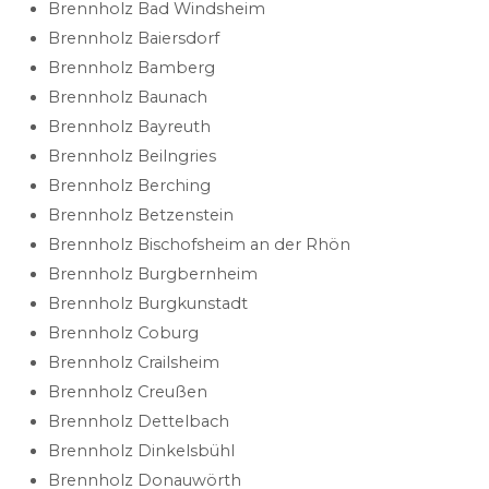
Brennholz Bad Windsheim
Brennholz Baiersdorf
Brennholz Bamberg
Brennholz Baunach
Brennholz Bayreuth
Brennholz Beilngries
Brennholz Berching
Brennholz Betzenstein
Brennholz Bischofsheim an der Rhön
Brennholz Burgbernheim
Brennholz Burgkunstadt
Brennholz Coburg
Brennholz Crailsheim
Brennholz Creußen
Brennholz Dettelbach
Brennholz Dinkelsbühl
Brennholz Donauwörth