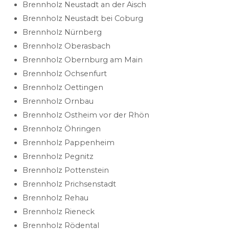
Brennholz Neustadt an der Aisch
Brennholz Neustadt bei Coburg
Brennholz Nürnberg
Brennholz Oberasbach
Brennholz Obernburg am Main
Brennholz Ochsenfurt
Brennholz Oettingen
Brennholz Ornbau
Brennholz Ostheim vor der Rhön
Brennholz Öhringen
Brennholz Pappenheim
Brennholz Pegnitz
Brennholz Pottenstein
Brennholz Prichsenstadt
Brennholz Rehau
Brennholz Rieneck
Brennholz Rödental