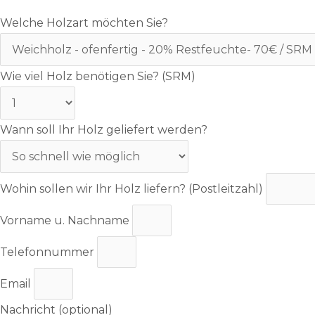
Welche Holzart möchten Sie?
Wie viel Holz benötigen Sie? (SRM)
Wann soll Ihr Holz geliefert werden?
Wohin sollen wir Ihr Holz liefern? (Postleitzahl)
Vorname u. Nachname
Telefonnummer
Email
Nachricht (optional)