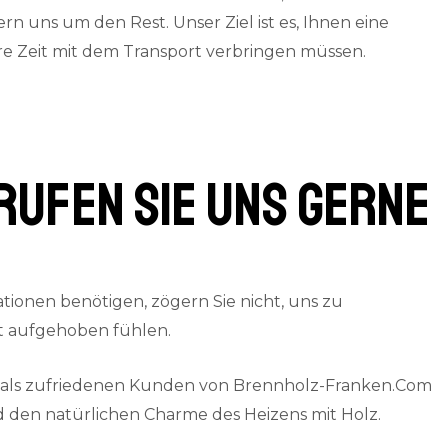
 uns um den Rest. Unser Ziel ist es, Ihnen eine
are Zeit mit dem Transport verbringen müssen.
rufen Sie uns gerne
ionen benötigen, zögern Sie nicht, uns zu
gut aufgehoben fühlen.
e als zufriedenen Kunden von Brennholz-Franken.Com
 den natürlichen Charme des Heizens mit Holz.