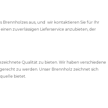
Brennholzes aus, und wir kontaktieren Sie für Ihr
inen zuverlässigen Lieferservice anzubieten, der
ezeichnete Qualität zu bieten. Wir haben verschiedene
gerecht zu werden. Unser Brennholz zeichnet sich
uelle bietet.