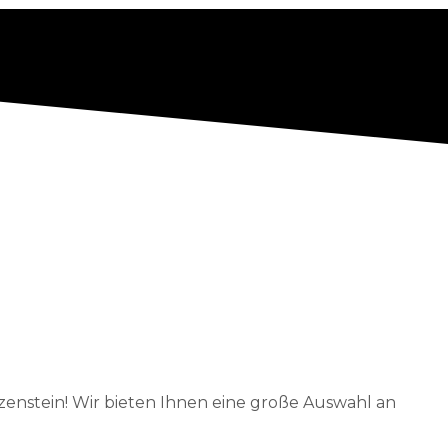
enstein! Wir bieten Ihnen eine große Auswahl an