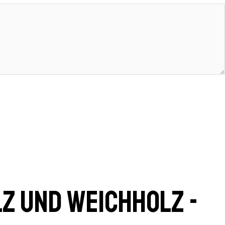
z und Weichholz -