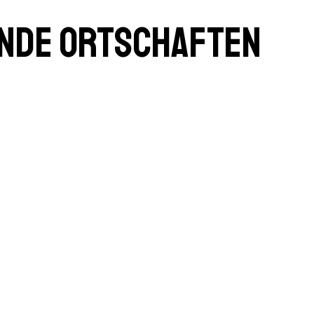
ende Ortschaften