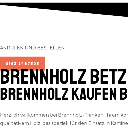
ANRUFEN UND BESTELLEN
0163 2487305
BRENNHOLZ Betz
Brennholz kaufen B
Herzlich willkommen bei Brennholz-Franken, Ihrem kom
qualitativem Holz, das speziell für den Einsatz in Kamin