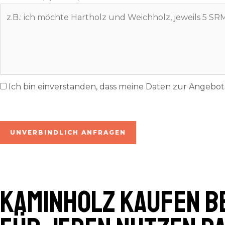
Ich bin einverstanden, dass meine Daten zur Angeb
inkl. 7% MwSt. | zzgl. Lieferung
UNVERBINDLICH ANFRAGEN
Kaminholz kaufen Be