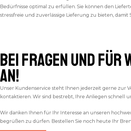
Bedürfnisse optimal zu erfüllen. Sie können den Liefer
stressfreie und zuverlässige Lieferung zu bieten, damit
Bei Fragen und für 
an!
Unser Kundenservice steht Ihnen jederzeit gerne zur V
kontaktieren. Wir sind bestrebt, Ihre Anliegen schnell 
Wir danken Ihnen für Ihr Interesse an unseren hochw
begrüßen zu dürfen. Bestellen Sie noch heute Ihr Bre