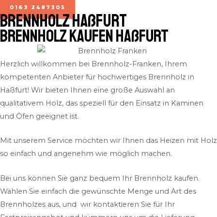
0163 2487305
BRENNHOLZ Haßfurt
Brennholz kaufen Haßfurt
Herzlich willkommen bei Brennholz-Franken, Ihrem
kompetenten Anbieter für hochwertiges Brennholz in
Haßfurt! Wir bieten Ihnen eine große Auswahl an
qualitativem Holz, das speziell für den Einsatz in Kaminen
und Öfen geeignet ist.
Mit unserem Service möchten wir Ihnen das Heizen mit Holz
so einfach und angenehm wie möglich machen.
Bei uns können Sie ganz bequem Ihr Brennholz kaufen.
Wählen Sie einfach die gewünschte Menge und Art des
Brennholzes aus, und wir kontaktieren Sie für Ihr