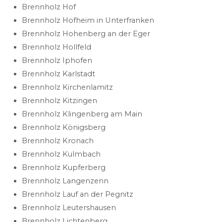
Brennholz Hof
Brennholz Hofheim in Unterfranken
Brennholz Hohenberg an der Eger
Brennholz Hollfeld
Brennholz Iphofen
Brennholz Karlstadt
Brennholz Kirchenlamitz
Brennholz Kitzingen
Brennholz Klingenberg am Main
Brennholz Königsberg
Brennholz Kronach
Brennholz Kulmbach
Brennholz Kupferberg
Brennholz Langenzenn
Brennholz Lauf an der Pegnitz
Brennholz Leutershausen
Brennholz Lichtenberg