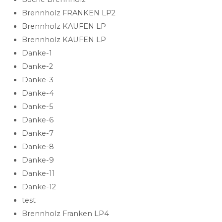
Brennholz FRANKEN LP2
Brennholz KAUFEN LP
Brennholz KAUFEN LP
Danke-1
Danke-2
Danke-3
Danke-4
Danke-5
Danke-6
Danke-7
Danke-8
Danke-9
Danke-11
Danke-12
test
Brennholz Franken LP4