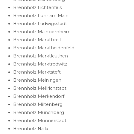
Brennholz Lichtenfels
Brennholz Lohr am Main
Brennholz Ludwigsstadt
Brennholz Mainbernheim
Brennholz Marktbreit
Brennholz Marktheidenfeld
Brennholz Marktleuthen
Brennholz Marktredwitz
Brennholz Marktsteft
Brennholz Meiningen
Brennholz Mellrichstadt
Brennholz Merkendorf
Brennholz Miltenberg
Brennholz Münchberg
Brennholz Münnerstadt
Brennholz Naila