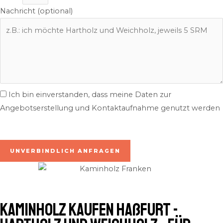
Nachricht (optional)
Ich bin einverstanden, dass meine Daten zur
Angebotserstellung und Kontaktaufnahme genutzt werden
inkl. 7% MwSt. | zzgl. Lieferung
UNVERBINDLICH ANFRAGEN
Kaminholz kaufen Haßfurt -