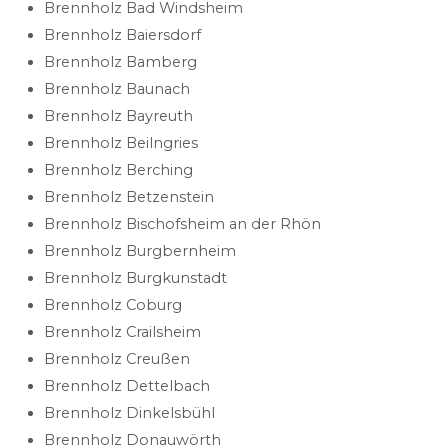
Brennholz Bad Windsheim
Brennholz Baiersdorf
Brennholz Bamberg
Brennholz Baunach
Brennholz Bayreuth
Brennholz Beilngries
Brennholz Berching
Brennholz Betzenstein
Brennholz Bischofsheim an der Rhön
Brennholz Burgbernheim
Brennholz Burgkunstadt
Brennholz Coburg
Brennholz Crailsheim
Brennholz Creußen
Brennholz Dettelbach
Brennholz Dinkelsbühl
Brennholz Donauwörth