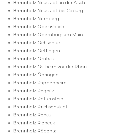
Brennholz Neustadt an der Aisch
Brennholz Neustadt bei Coburg
Brennholz Nürnberg
Brennholz Oberasbach
Brennholz Obernburg am Main
Brennholz Ochsenfurt
Brennholz Oettingen
Brennholz Ornbau
Brennholz Ostheim vor der Rhön
Brennholz Öhringen
Brennholz Pappenheim
Brennholz Pegnitz
Brennholz Pottenstein
Brennholz Prichsenstadt
Brennholz Rehau
Brennholz Rieneck
Brennholz Rödental