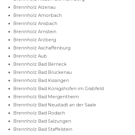
Brennholz Alzenau
Brennholz Amorbach
Brennholz Ansbach
Brennholz Arnstein
Brennholz Arzberg
Brennholz Aschaffenburg
Brennholz Aub
Brennholz Bad Berneck
Brennholz Bad Brückenau
Brennholz Bad Kissingen
Brennholz Bad Königshofen im Grabfeld
Brennholz Bad Mergentheim
Brennholz Bad Neustadt an der Saale
Brennholz Bad Rodach
Brennholz Bad Salzungen
Brennholz Bad Staffelstein