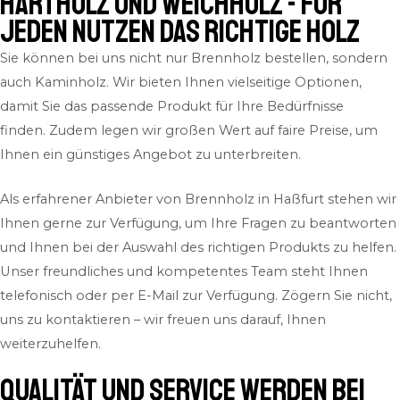
Hartholz und Weichholz - für
jeden Nutzen das richtige Holz
Sie können bei uns nicht nur Brennholz bestellen, sondern
auch Kaminholz. Wir bieten Ihnen vielseitige Optionen,
damit Sie das passende Produkt für Ihre Bedürfnisse
finden. Zudem legen wir großen Wert auf faire Preise, um
Ihnen ein günstiges Angebot zu unterbreiten.
Als erfahrener Anbieter von Brennholz in Haßfurt stehen wir
Ihnen gerne zur Verfügung, um Ihre Fragen zu beantworten
und Ihnen bei der Auswahl des richtigen Produkts zu helfen.
Unser freundliches und kompetentes Team steht Ihnen
telefonisch oder per E-Mail zur Verfügung. Zögern Sie nicht,
uns zu kontaktieren – wir freuen uns darauf, Ihnen
weiterzuhelfen.
QUALITÄT und SERVICE werden bei