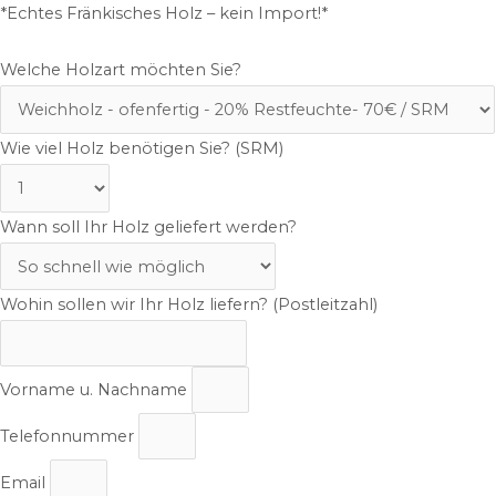
*Echtes Fränkisches Holz – kein Import!*
Welche Holzart möchten Sie?
Wie viel Holz benötigen Sie? (SRM)
Wann soll Ihr Holz geliefert werden?
Wohin sollen wir Ihr Holz liefern? (Postleitzahl)
Vorname u. Nachname
Telefonnummer
Email