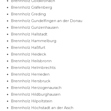
Brennholz Goldkronach
Brennholz Gräfenberg
Brennholz Greding
Brennholz Gundelfingen an der Donau
Brennholz Gunzenhausen
Brennholz Hallstadt
Brennholz Hammelburg
Brennholz Haßfurt
Brennholz Heideck
Brennholz Heilsbronn
Brennholz Helmbrechts
Brennholz Herrieden
Brennholz Hersbruck
Brennholz Herzogenaurach
Brennholz Hildburghausen
Brennholz Hilpoltstein
Brennholz Höchstadt an der Aisch