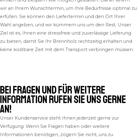
wir an Ihrem Wunschtermin, um Ihre Bedürfnisse optimal zu
erfüllen. Sie können den Liefertermin und den Ort Ihrer
Wahl angeben, und wir kümmern uns um den Rest. Unser
Ziel ist es, Ihnen eine stressfreie und zuverlässige Lieferung
zu bieten, damit Sie Ihr Brennholz rechtzeitig erhalten und
keine kostbare Zeit mit dem Transport verbringen müssen.
Bei Fragen und für weitere
Information rufen Sie uns gerne
an!
Unser Kundenservice steht Ihnen jederzeit gerne zur
Verfügung. Wenn Sie Fragen haben oder weitere
Informationen benötigen, zögern Sie nicht, uns zu