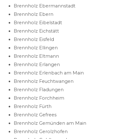
Brennholz Ebermannstadt
Brennholz Ebern
Brennholz Eibelstadt
Brennholz Eichstätt
Brennholz Eisfeld
Brennholz Ellingen
Brennholz Eltmann
Brennholz Erlangen
Brennholz Erlenbach am Main
Brennholz Feuchtwangen
Brennholz Fladungen
Brennholz Forchheim
Brennholz Fürth
Brennholz Gefrees
Brennholz Gemünden am Main
Brennholz Gerolzhofen