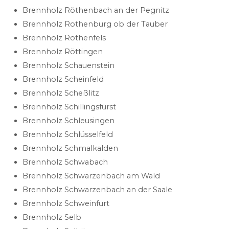
Brennholz Röthenbach an der Pegnitz
Brennholz Rothenburg ob der Tauber
Brennholz Rothenfels
Brennholz Röttingen
Brennholz Schauenstein
Brennholz Scheinfeld
Brennholz Scheßlitz
Brennholz Schillingsfürst
Brennholz Schleusingen
Brennholz Schlüsselfeld
Brennholz Schmalkalden
Brennholz Schwabach
Brennholz Schwarzenbach am Wald
Brennholz Schwarzenbach an der Saale
Brennholz Schweinfurt
Brennholz Selb