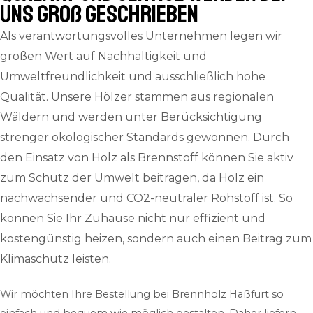
uns groß geschrieben
Als verantwortungsvolles Unternehmen legen wir
großen Wert auf Nachhaltigkeit und
Umweltfreundlichkeit und ausschließlich hohe
Qualität. Unsere Hölzer stammen aus regionalen
Wäldern und werden unter Berücksichtigung
strenger ökologischer Standards gewonnen. Durch
den Einsatz von Holz als Brennstoff können Sie aktiv
zum Schutz der Umwelt beitragen, da Holz ein
nachwachsender und CO2-neutraler Rohstoff ist. So
können Sie Ihr Zuhause nicht nur effizient und
kostengünstig heizen, sondern auch einen Beitrag zum
Klimaschutz leisten.
Wir möchten Ihre Bestellung bei Brennholz Haßfurt so
einfach und bequem wie möglich gestalten. Daher liefern