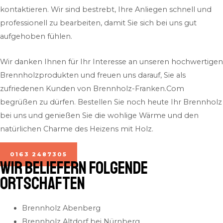
kontaktieren. Wir sind bestrebt, Ihre Anliegen schnell und
professionell zu bearbeiten, damit Sie sich bei uns gut
aufgehoben fühlen.
Wir danken Ihnen für Ihr Interesse an unseren hochwertigen
Brennholzprodukten und freuen uns darauf, Sie als
zufriedenen Kunden von Brennholz-Franken.Com
begrüßen zu dürfen. Bestellen Sie noch heute Ihr Brennholz
bei uns und genießen Sie die wohlige Wärme und den
natürlichen Charme des Heizens mit Holz.
0163 2487305
Wir beliefern folgende
Ortschaften
Brennholz Abenberg
Brennholz Altdorf bei Nürnberg